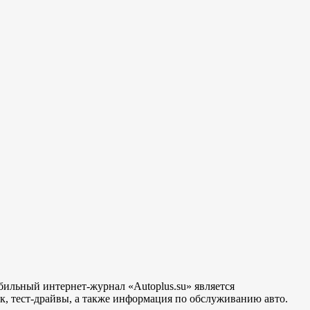
бильный интернет-журнал «Autoplus.su» является
, тест-драйвы, а также информация по обслуживанию авто.