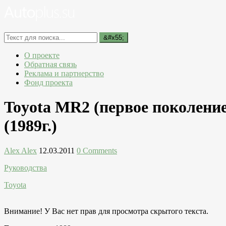
О проекте
Обратная связь
Реклама и партнерство
Фонд проекта
Toyota MR2 (первое поколение
(1989г.)
Alex Alex
12.03.2011
0 Comments
Руководства
Toyota
Внимание! У Вас нет прав для просмотра скрытого текста.