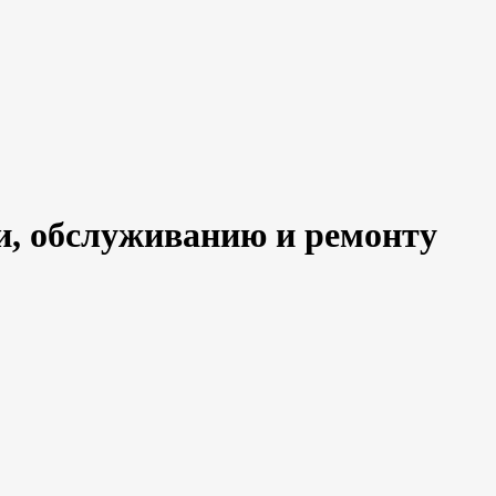
ии, обслуживанию и ремонту