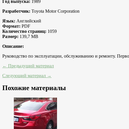
Год выпуска:
1989
Разработчик:
Toyota Motor Corporation
Язык:
Английский
Формат:
PDF
Количество страниц:
1059
Размер:
139,7 MB
Описание:
Руководство по эксплуатации, обслуживанию и ремонту. Первое
← Предыдущий материал
Следующий материал →
Похожие материалы