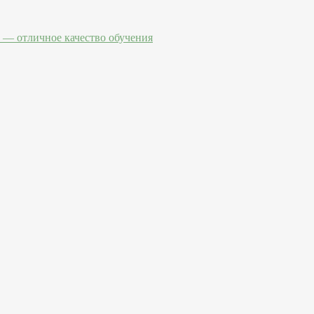
— отличное качество обучения