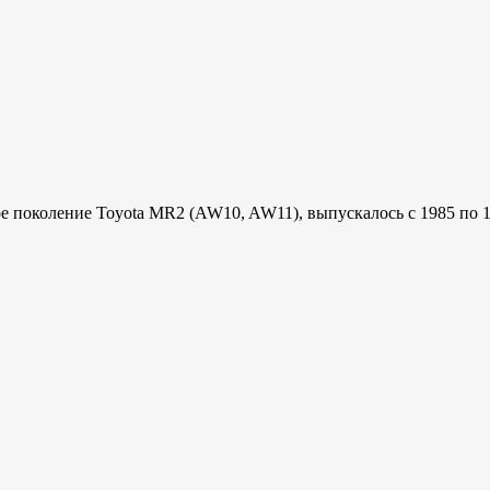
 поколение Toyota MR2 (AW10, AW11), выпускалось с 1985 по 19