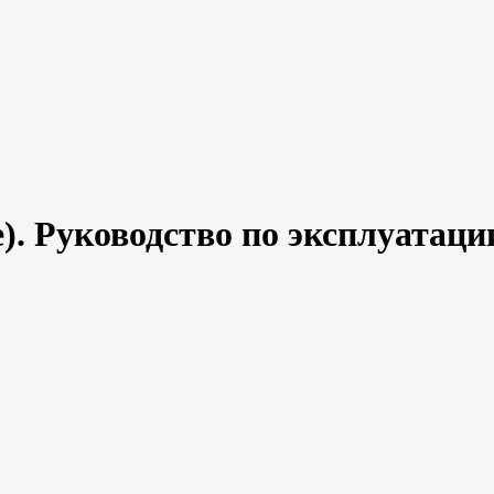
). Руководство по эксплуатац