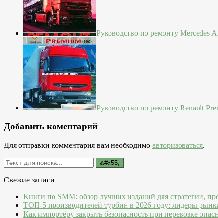
Руководство по ремонту Mercedes Ax
Руководство по ремонту Renault Pre
Добавить коментарий
Для отправки комментария вам необходимо
авторизоваться
.
Свежие записи
Книги по SMM: обзор лучших изданий для стратегии, пр
ТОП-5 производителей турбин в 2026 году: лидеры рынк
Как импортёру закрыть безопасность при перевозке опас