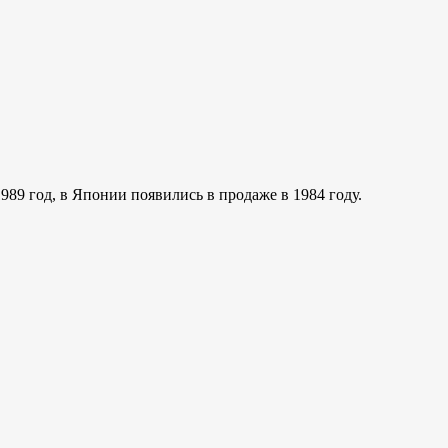
89 год, в Японии появились в продаже в 1984 году.