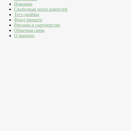
Новинки
Свободная лента новостей
Тест-драйвы
Фонд проекта
Реклама и партнерство
Обратная связь
О проекте