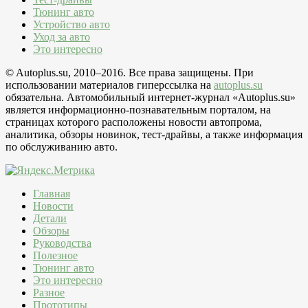
Тюнинг авто
Устройство авто
Уход за авто
Это интересно
© Autoplus.su, 2010–2016. Все права защищены. При
использовании материалов гиперссылка на
autoplus.su
обязательна. Автомобильный интернет-журнал «Autoplus.su»
является информационно-познавательным порталом, на
страницах которого расположены новости автопрома,
аналитика, обзоры новинок, тест-драйвы, а также информация
по обслуживанию авто.
Главная
Новости
Детали
Обзоры
Руководства
Полезное
Тюнинг авто
Это интересно
Разное
Прототипы