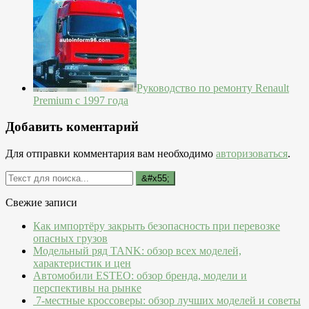
Руководство по ремонту Renault
Premium с 1997 года
Добавить коментарий
Для отправки комментария вам необходимо
авторизоваться
.
Свежие записи
Как импортёру закрыть безопасность при перевозке
опасных грузов
Модельный ряд TANK: обзор всех моделей,
характеристик и цен
Автомобили ESTEO: обзор бренда, модели и
перспективы на рынке
7-местные кроссоверы: обзор лучших моделей и советы