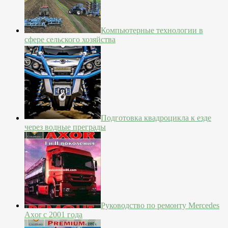
Компьютерные технологии в
сфере сельского хозяйства
Подготовка квадроцикла к езде
через водные преграды
Руководство по ремонту Mercedes
Axor с 2001 года