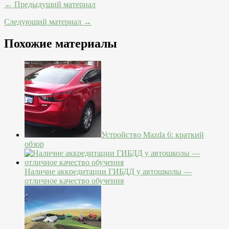
← Предыдущий материал
Следующий материал →
Похожие материалы
Устройство Mazda 6: краткий
обзор
Наличие аккредитации ГИБДД у автошколы —
отличное качество обучения