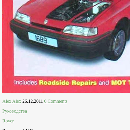
Alex Alex
26.12.2011
0 Comments
Руководства
Rover