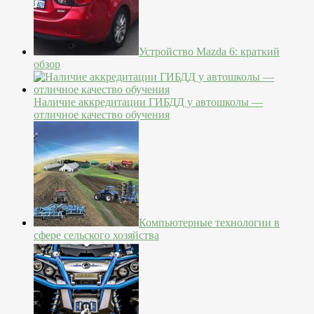
Устройство Mazda 6: краткий
обзор
Наличие аккредитации ГИБДД у автошколы —
отличное качество обучения
Компьютерные технологии в
сфере сельского хозяйства