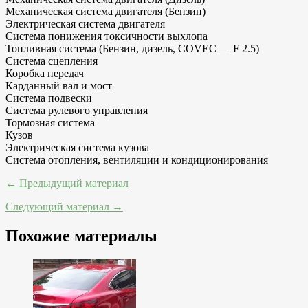
Механическая система двигателя (Бензин)
Электрическая система двигателя
Система понижения токсичности выхлопа
Топливная система (Бензин, дизель, COVEC — F 2.5)
Система сцепления
Коробка передач
Карданный вал и мост
Система подвески
Система рулевого управления
Тормозная система
Кузов
Электрическая система кузова
Система отопления, вентиляции и кондиционирования
← Предыдущий материал
Следующий материал →
Похожие материалы