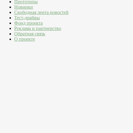
Прототипы
Новинки
Свободная лента новостей
Тест-драйвы
Фонд проекта
Реклама и партнерство
Обратная связь
О проекте