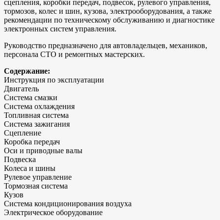
сцепления, коробки передач, подвесок, рулевого управления,
тормозов, колес и шин, кузова, электрооборудования, а также
рекомендации по техническому обслуживанию и диагностике
электронных систем управления.
Руководство предназначено для автовладельцев, механиков,
персонала СТО и ремонтных мастерских.
Содержание:
Инструкция по эксплуатации
Двигатель
Система смазки
Система охлаждения
Топливная система
Система зажигания
Сцепление
Коробка передач
Оси и приводные валы
Подвеска
Колеса и шины
Рулевое управление
Тормозная система
Кузов
Система кондиционирования воздуха
Электрическое оборудование