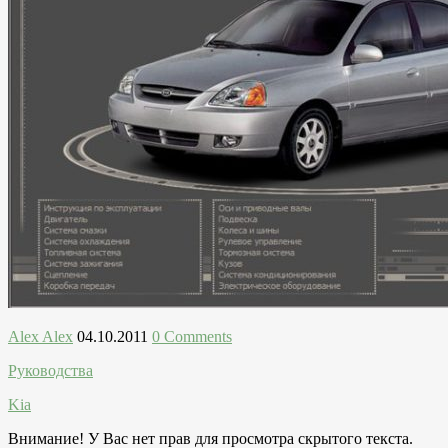
Alex Alex
04.10.2011
0 Comments
Руководства
Kia
Внимание! У Вас нет прав для просмотра скрытого текста.