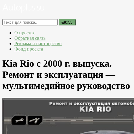
О проекте
Обратная связь
Реклама и партнерство
Фонд проекта
Kia Rio с 2000 г. выпуска.
Ремонт и эксплуатация —
мультимедийное руководство