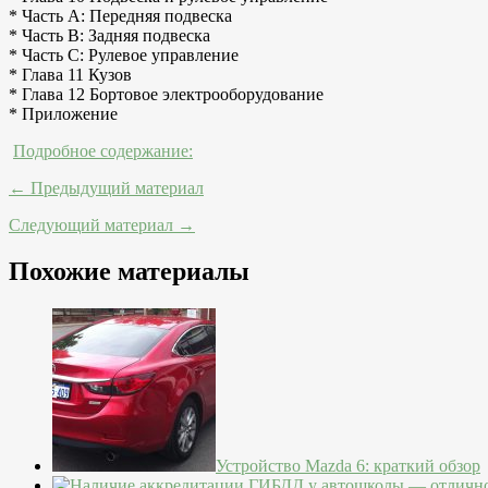
* Часть А: Передняя подвеска
* Часть В: Задняя подвеска
* Часть С: Рулевое управление
* Глава 11 Кузов
* Глава 12 Бортовое электрооборудование
* Приложение
Подробное содержание:
← Предыдущий материал
Следующий материал →
Похожие материалы
Устройство Mazda 6: краткий обзор