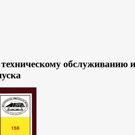
, техническому обслуживанию 
пуска