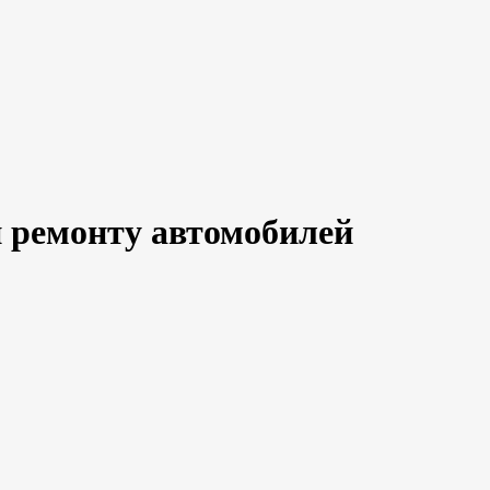
и ремонту автомобилей