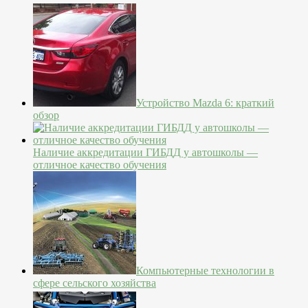
Устройство Mazda 6: краткий
обзор
Наличие аккредитации ГИБДД у автошколы —
отличное качество обучения
Компьютерные технологии в
сфере сельского хозяйства