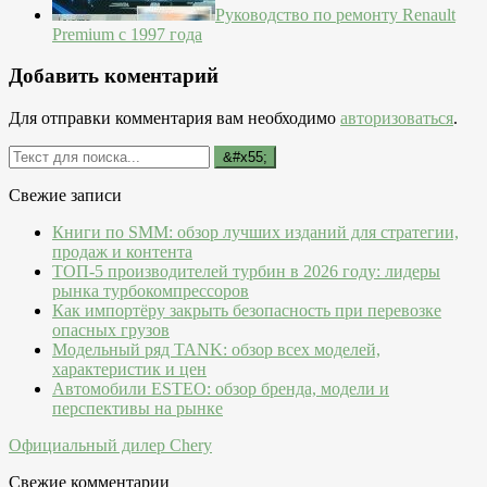
Руководство по ремонту Renault
Premium с 1997 года
Добавить коментарий
Для отправки комментария вам необходимо
авторизоваться
.
Свежие записи
Книги по SMM: обзор лучших изданий для стратегии,
продаж и контента
ТОП-5 производителей турбин в 2026 году: лидеры
рынка турбокомпрессоров
Как импортёру закрыть безопасность при перевозке
опасных грузов
Модельный ряд TANK: обзор всех моделей,
характеристик и цен
Автомобили ESTEO: обзор бренда, модели и
перспективы на рынке
Официальный дилер Chery
Свежие комментарии