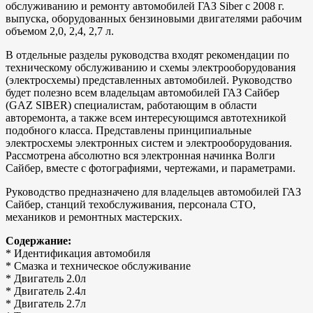
обслуживанию и ремонту автомобилей ГАЗ Siber с 2008 г.
выпуска, оборудованных бензиновыми двигателями рабочим
объемом 2,0, 2,4, 2,7 л.
В отдельные разделы руководства входят рекомендации по
техническому обслуживанию и схемы электрооборудования
(электросхемы) представленных автомобилей. Руководство
будет полезно всем владельцам автомобилей ГАЗ Сайбер
(GAZ SIBER) специалистам, работающим в области
авторемонта, а также всем интересующимся автотехникой
подобного класса. Представлены принципиальные
электросхемы электронных систем и электрооборудования.
Рассмотрена абсолютно вся электронная начинка Волги
Сайбер, вместе с фотографиями, чертежами, и параметрами.
Руководство предназначено для владельцев автомобилей ГАЗ
Сайбер, станций техобслуживания, персонала СТО,
механиков и ремонтных мастерских.
Содержание:
* Идентификация автомобиля
* Смазка и техническое обслуживание
* Двигатель 2.0л
* Двигатель 2.4л
* Двигатель 2.7л