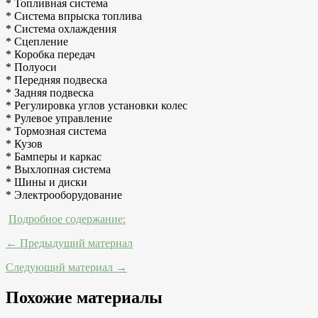
* Топливная система
* Система впрыска топлива
* Система охлаждения
* Сцепление
* Коробка передач
* Полуоси
* Передняя подвеска
* Задняя подвеска
* Регулировка углов установки колес
* Рулевое управление
* Тормозная система
* Кузов
* Бамперы и каркас
* Выхлопная система
* Шины и диски
* Электрооборудование
Подробное содержание:
← Предыдущий материал
Следующий материал →
Похожие материалы