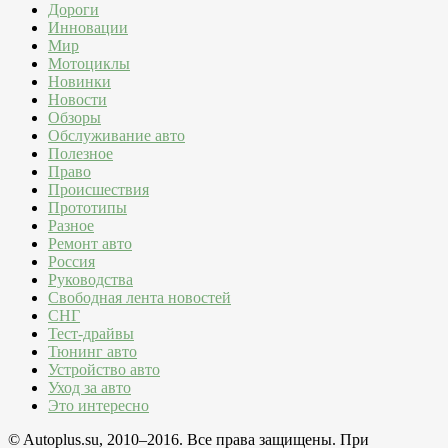
Дороги
Инновации
Мир
Мотоциклы
Новинки
Новости
Обзоры
Обслуживание авто
Полезное
Право
Происшествия
Прототипы
Разное
Ремонт авто
Россия
Руководства
Свободная лента новостей
СНГ
Тест-драйвы
Тюнинг авто
Устройство авто
Уход за авто
Это интересно
© Autoplus.su, 2010–2016. Все права защищены. При