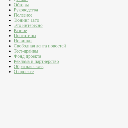
Обзоры
Руководства
Полезное
Тюнинг авто
Это интересно
Разное
Прототипы
Новинки
Свободная лента новостей
Тест-драйвы
Фонд проекта
Реклама и партнерство
Обратная связь
О проекте