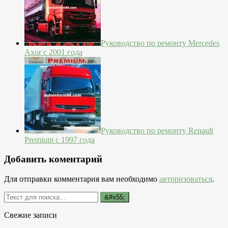
Руководство по ремонту Mercedes
Axor с 2001 года
Руководство по ремонту Renault
Premium с 1997 года
Добавить коментарий
Для отправки комментария вам необходимо
авторизоваться
.
Свежие записи