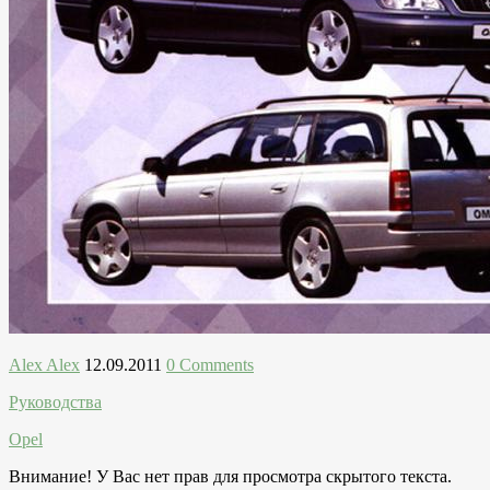
Alex Alex
12.09.2011
0 Comments
Руководства
Opel
Внимание! У Вас нет прав для просмотра скрытого текста.