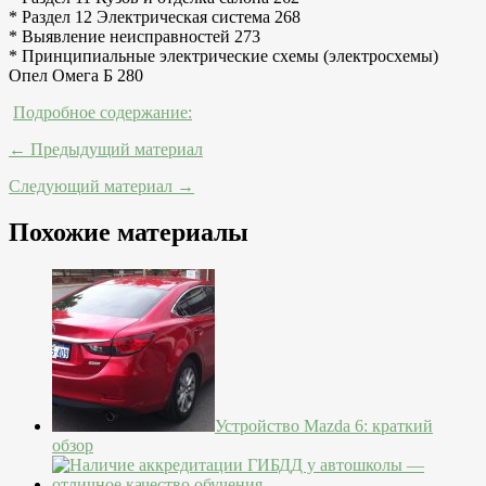
* Раздел 12 Электрическая система 268
* Выявление неисправностей 273
* Принципиальные электрические схемы (электросхемы)
Опел Омега Б 280
Подробное содержание:
← Предыдущий материал
Следующий материал →
Похожие материалы
Устройство Mazda 6: краткий
обзор