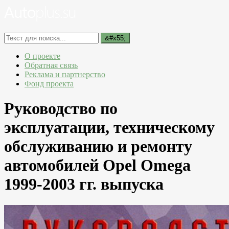
О проекте
Обратная связь
Реклама и партнерство
Фонд проекта
Руководство по
эксплуатации, техническому
обслуживанию и ремонту
автомобилей Opel Omega
1999-2003 гг. выпуска