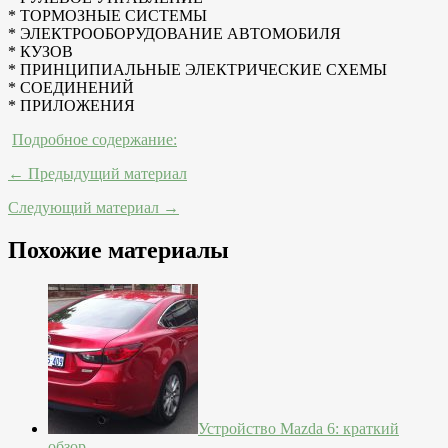
* ТОРМОЗНЫЕ СИСТЕМЫ
* ЭЛЕКТРООБОРУДОВАНИЕ АВТОМОБИЛЯ
* КУЗОВ
* ПРИНЦИПИАЛЬНЫЕ ЭЛЕКТРИЧЕСКИЕ СХЕМЫ
* СОЕДИНЕНИЙ
* ПРИЛОЖЕНИЯ
Подробное содержание:
← Предыдущий материал
Следующий материал →
Похожие материалы
Устройство Mazda 6: краткий
обзор