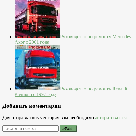
Руководство по ремонту Mercedes
Axor с 2001 года
Руководство по ремонту Renault
Premium с 1997 года
Добавить коментарий
Для отправки комментария вам необходимо
авторизоваться
.