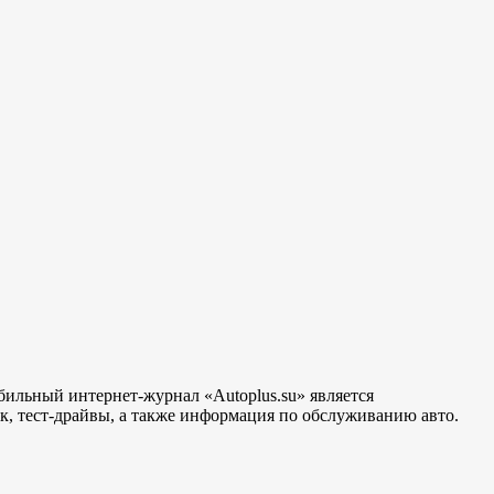
бильный интернет-журнал «Autoplus.su» является
, тест-драйвы, а также информация по обслуживанию авто.