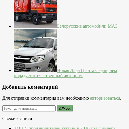
Белорусские автомобили МАЗ
Новая Лада Гранта Седан, чем
порадует отечественный автопром
Добавить коментарий
Для отправки комментария вам необходимо
авторизоваться
.
Свежие записи
ТОП-5 производителей турбин в 2026 году: лидеры