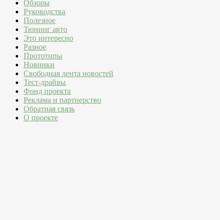
Обзоры
Руководства
Полезное
Тюнинг авто
Это интересно
Разное
Прототипы
Новинки
Свободная лента новостей
Тест-драйвы
Фонд проекта
Реклама и партнерство
Обратная связь
О проекте