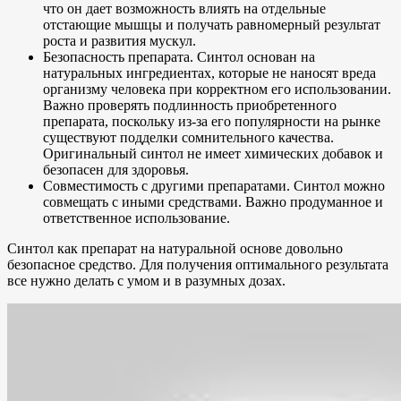
что он дает возможность влиять на отдельные
отстающие мышцы и получать равномерный результат
роста и развития мускул.
Безопасность препарата. Синтол основан на
натуральных ингредиентах, которые не наносят вреда
организму человека при корректном его использовании.
Важно проверять подлинность приобретенного
препарата, поскольку из-за его популярности на рынке
существуют подделки сомнительного качества.
Оригинальный синтол не имеет химических добавок и
безопасен для здоровья.
Совместимость с другими препаратами. Синтол можно
совмещать с иными средствами. Важно продуманное и
ответственное использование.
Синтол как препарат на натуральной основе довольно
безопасное средство. Для получения оптимального результата
все нужно делать с умом и в разумных дозах.