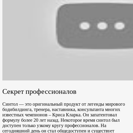
Секрет профессионалов
Синтол — это оригинальный продукт от легенды мирового
бодибилдинга, тренера, наставника, консультанта многих
известных чемпионов – Криса Кларка. Он запатентовал
формулу более 20 лет назад. Некоторое время синтол был
доступен только узкому кругу профессионалов
. На
сегодняшний день он стал общедоступен и существует