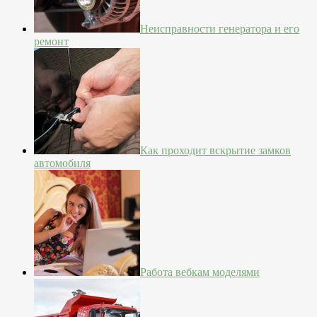
Неисправности генератора и его
ремонт
Как проходит вскрытие замков
автомобиля
Работа вебкам моделями