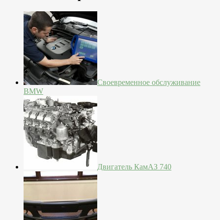
Своевременное обслуживание
BMW
Двигатель КамАЗ 740