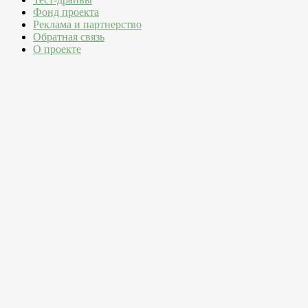
Фонд проекта
Реклама и партнерство
Обратная связь
О проекте