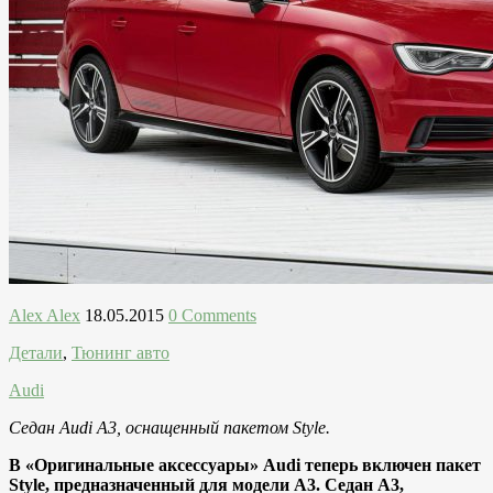
Alex Alex
18.05.2015
0 Comments
Детали
,
Тюнинг авто
Audi
Седан Audi A3, оснащенный пакетом Style.
В «Оригинальные аксессуары» Audi теперь включен пакет
Style, предназначенный для модели A3. Седан A3,