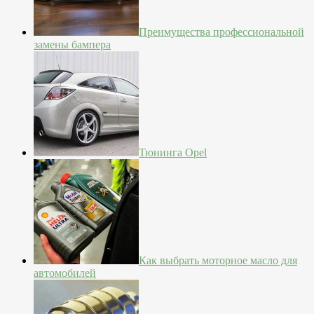
Преимущества профессиональной
замены бампера
Тюнинга Opel
Как выбрать моторное масло для
автомобилей