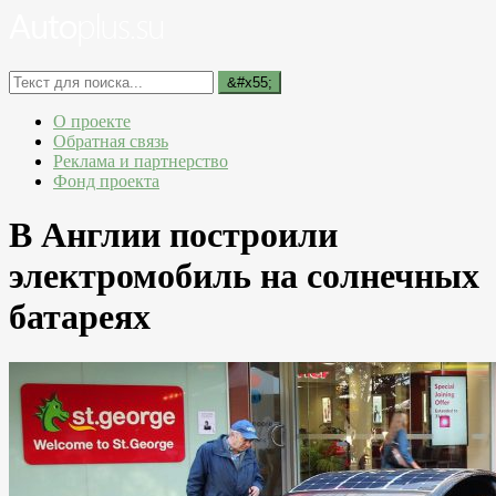
О проекте
Обратная связь
Реклама и партнерство
Фонд проекта
В Англии построили
электромобиль на солнечных
батареях