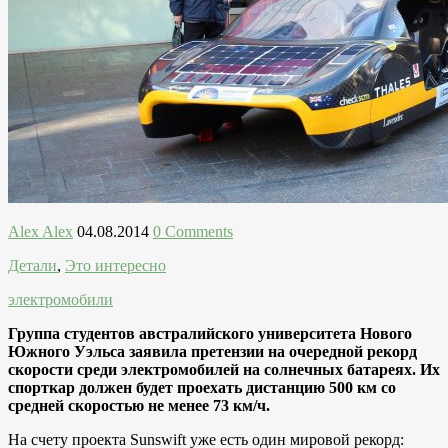
Alex Alex
04.08.2014
0 Comments
Детали
,
Это интересно
электромобили
Группа студентов австралийского университета Нового
Южного Уэльса заявила претензии на очередной рекорд
скорости среди электромобилей на солнечных батареях. Их
спорткар должен будет проехать дистанцию 500 км со
средней скоростью не менее 73 км/ч.
На счету проекта Sunswift уже есть один мировой рекорд: