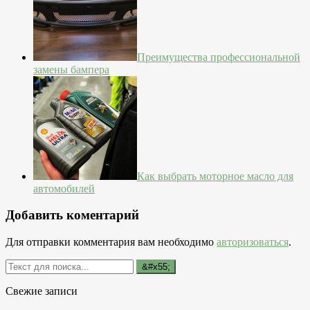
Преимущества профессиональной
замены бампера
Как выбрать моторное масло для
автомобилей
Добавить коментарий
Для отправки комментария вам необходимо
авторизоваться
.
Свежие записи