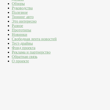
Обзоры
Руководства
Полезное
Тюнинг авто
Это интересно
Разное
Прототипы
Новинки
Свободная лента новостей
Тест-драйвы
Фонд проекта
Реклама и партнерство
Обратная связь
О проекте