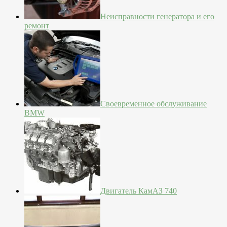
Неисправности генератора и его
ремонт
Своевременное обслуживание
BMW
Двигатель КамАЗ 740