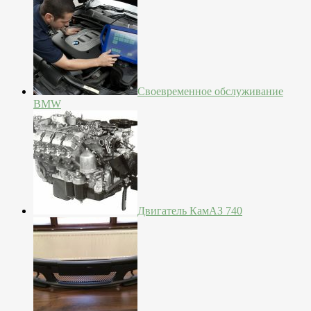
Своевременное обслуживание
BMW
Двигатель КамАЗ 740