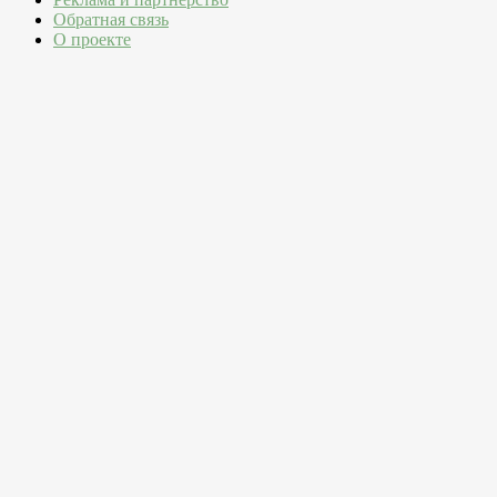
Обратная связь
О проекте