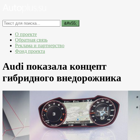
О проекте
Обратная связь
Реклама и партнерство
Фонд проекта
Audi показала концепт
гибридного внедорожника