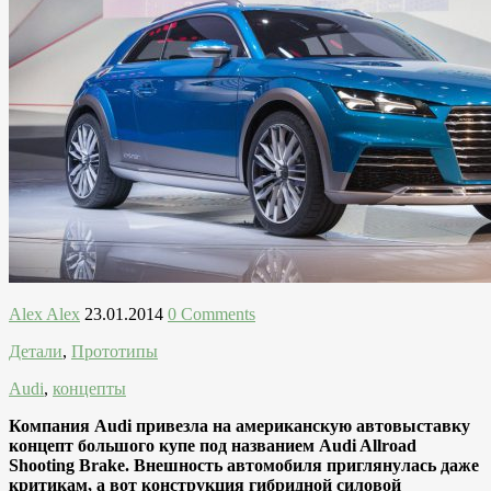
Alex Alex
23.01.2014
0 Comments
Детали
,
Прототипы
Audi
,
концепты
Компания Audi привезла на американскую автовыставку
концепт большого купе под названием Audi Allroad
Shooting Brake. Внешность автомобиля приглянулась даже
критикам, а вот конструкция гибридной силовой