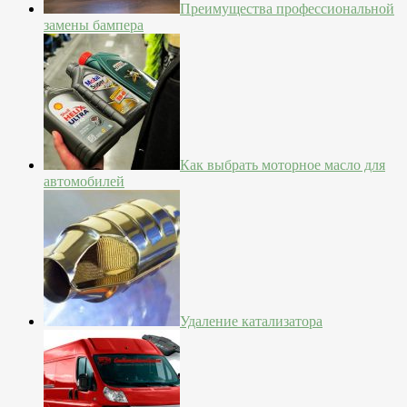
Преимущества профессиональной
замены бампера
Как выбрать моторное масло для
автомобилей
Удаление катализатора