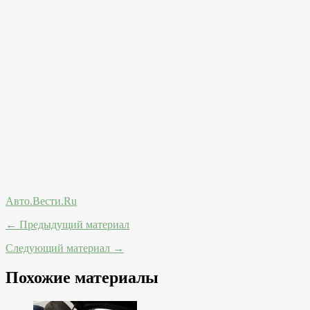
Авто.Вести.Ru
← Предыдущий материал
Следующий материал →
Похожие материалы