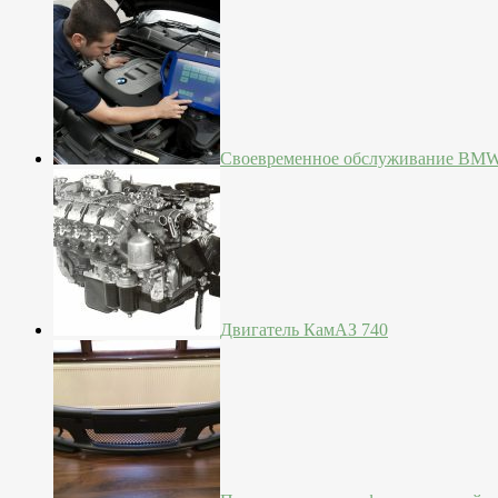
Своевременное обслуживание BM
Двигатель КамАЗ 740