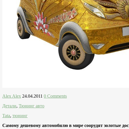
Alex Alex
24.04.2011
0 Comments
Детали
,
Тюнинг авто
Tata
,
тюнинг
Самому дешевому автомобилю в мире соорудят золотые дос