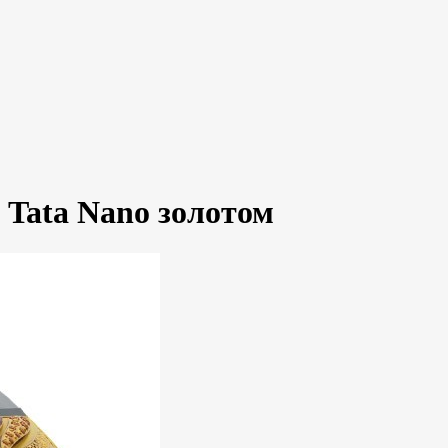
Tata Nano золотом