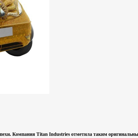
пехи. Компания Titan Industries отметила таким оригиналь