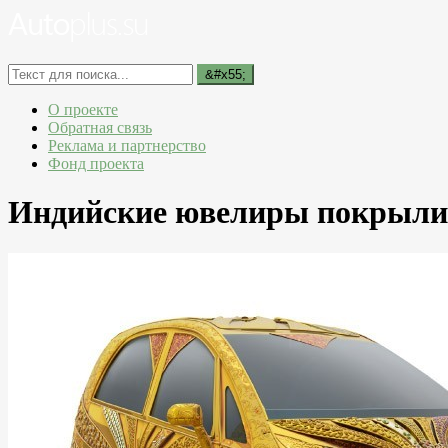
О проекте
Обратная связь
Реклама и партнерство
Фонд проекта
Индийские ювелиры покрыли 