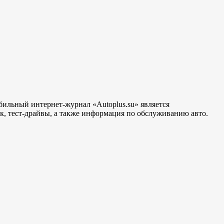
бильный интернет-журнал «Autoplus.su» является
, тест-драйвы, а также информация по обслуживанию авто.