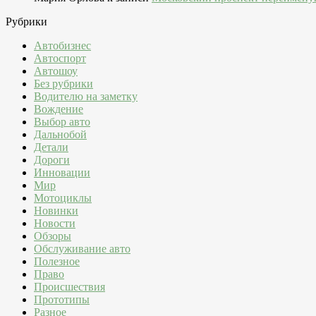
Рубрики
Автобизнес
Автоспорт
Автошоу
Без рубрики
Водителю на заметку
Вождение
Выбор авто
Дальнобой
Детали
Дороги
Инновации
Мир
Мотоциклы
Новинки
Новости
Обзоры
Обслуживание авто
Полезное
Право
Происшествия
Прототипы
Разное