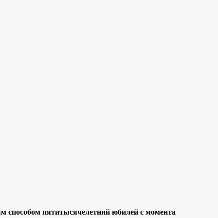
ным способом пятитысячелетний юбилей с момента