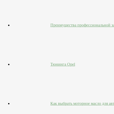
Преимущества профессиональной з
Тюнинга Opel
Как выбрать моторное масло для а