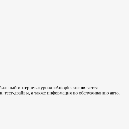
бильный интернет-журнал «Autoplus.su» является
, тест-драйвы, а также информация по обслуживанию авто.