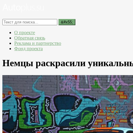
О проекте
Обратная связь
Реклама и партнерство
Фонд проекта
Немцы раскрасили уникальный