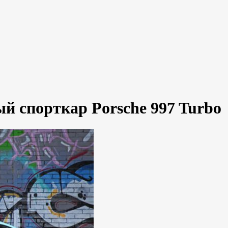
 спорткар Porsche 997 Turbo