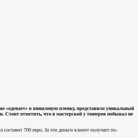
но «одевает» в виниловую пленку, представило уникальный
. Стоит отметить, что в мастерской у тюнеров побывал не
составит 700 евро. За эти деньги клиент получает по-