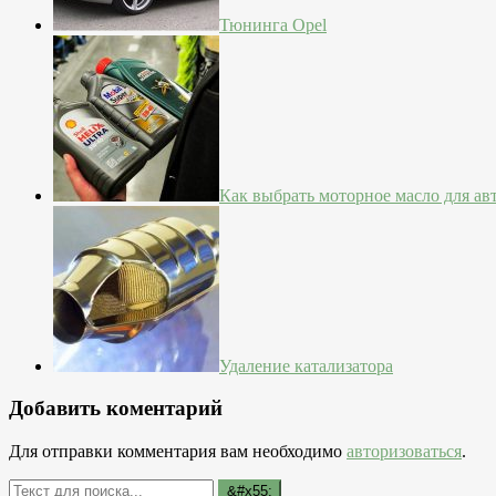
Тюнинга Opel
Как выбрать моторное масло для а
Удаление катализатора
Добавить коментарий
Для отправки комментария вам необходимо
авторизоваться
.