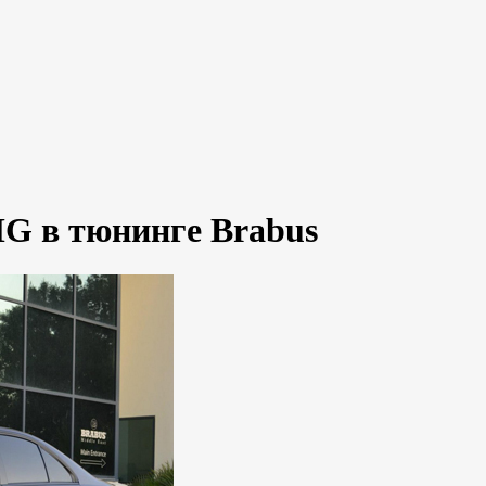
G в тюнинге Brabus