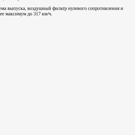
стема выпуска, воздушный фильтр нулевого сопротивления и
ее максимум до 317 км/ч.