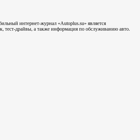
бильный интернет-журнал «Autoplus.su» является
, тест-драйвы, а также информация по обслуживанию авто.