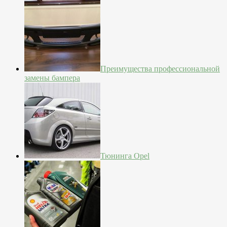
Преимущества профессиональной
замены бампера
Тюнинга Opel