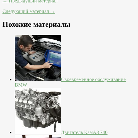
← Предыдущий материал
Следующий материал →
Похожие материалы
Своевременное обслуживание
BMW
Двигатель КамАЗ 740