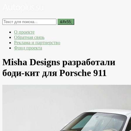
О проекте
Обратная связь
Реклама и партнерство
Фонд проекта
Misha Designs разработали
боди-кит для Porsche 911