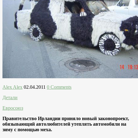
Alex Alex
02.04.2011
0 Comments
Детали
Евросоюз
Правительство Ирландии приняло новый законопроект,
обязывающий автолюбителей утеплять автомобили на
зиму с помощью меха.