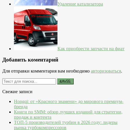
Удаление катализатора
Как приобрести запчасти на фиат
Добавить коментарий
Для отправки комментария вам необходимо
авторизоваться
.
Свежие записи
Hongqi: от «Красного знамени» до мирового премиум-
бренда
Книги по SMM: обзор лучших изданий для стратегии,
продаж и контента
ТОП-5 производителей турбин в 2026 году: лидеры
рынка турбокомпрессоров