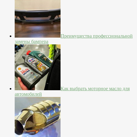
Преимущества профессиональной
замены бампера
Как выбрать моторное масло для
автомобилей