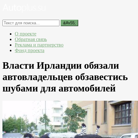
О проекте
Обратная связь
Реклама и партнерство
Фонд проекта
Власти Ирландии обязали
автовладельцев обзавестись
шубами для автомобилей