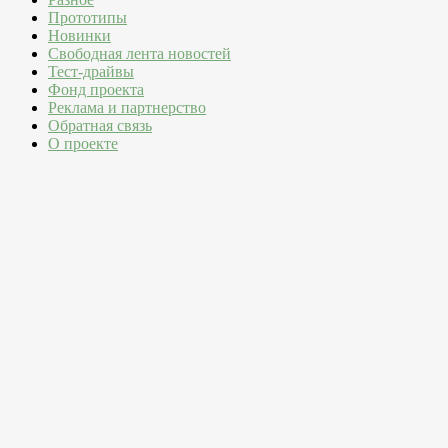
Прототипы
Новинки
Свободная лента новостей
Тест-драйвы
Фонд проекта
Реклама и партнерство
Обратная связь
О проекте