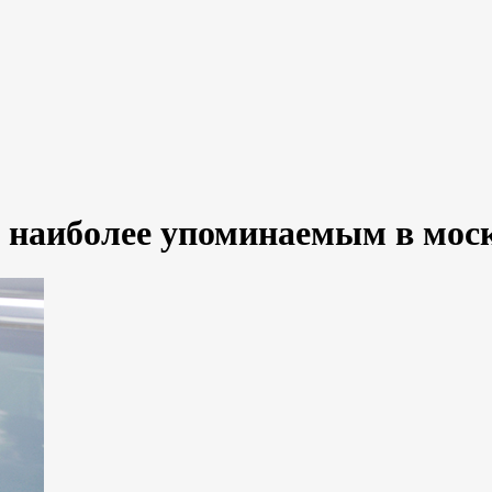
 наиболее упоминаемым в мос