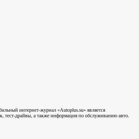
бильный интернет-журнал «Autoplus.su» является
, тест-драйвы, а также информация по обслуживанию авто.