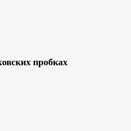
ковских пробках