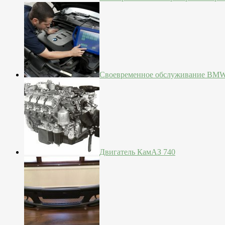
Своевременное обслуживание BM
Двигатель КамАЗ 740