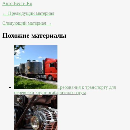
Авто.Вести.Ru
← Предыдущий материал
Следующий материал →
Похожие материалы
Требования к транспорту для
перевозки крупногабаритного груза