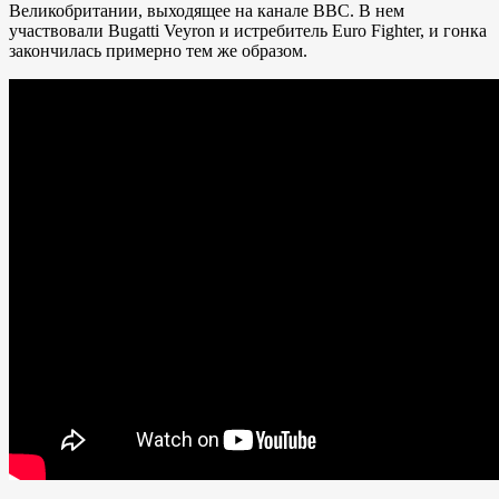
Великобритании, выходящее на канале ВВС. В нем
участвовали Bugatti Veyron и истребитель Euro Fighter, и гонка
закончилась примерно тем же образом.