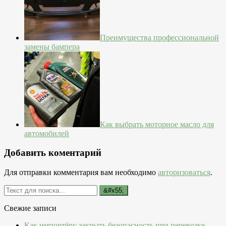
Преимущества профессиональной
замены бампера
Как выбрать моторное масло для
автомобилей
Добавить коментарий
Для отправки комментария вам необходимо
авторизоваться
.
Свежие записи
Как импортёру закрыть безопасность при перевозке