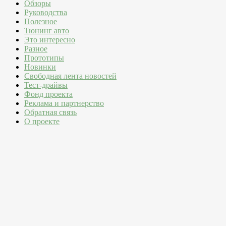
Обзоры
Руководства
Полезное
Тюнинг авто
Это интересно
Разное
Прототипы
Новинки
Свободная лента новостей
Тест-драйвы
Фонд проекта
Реклама и партнерство
Обратная связь
О проекте