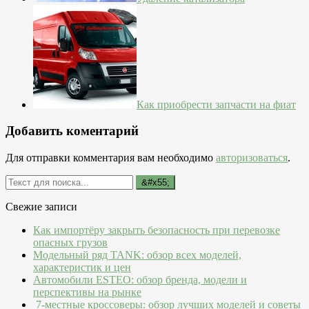
Как приобрести запчасти на фиат
Добавить коментарий
Для отправки комментария вам необходимо
авторизоваться
.
Свежие записи
Как импортёру закрыть безопасность при перевозке
опасных грузов
Модельный ряд TANK: обзор всех моделей,
характеристик и цен
Автомобили ESTEO: обзор бренда, модели и
перспективы на рынке
7-местные кроссоверы: обзор лучших моделей и советы