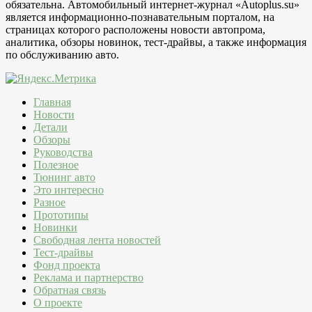
обязательна. Автомобильный интернет-журнал «Autoplus.su»
является информационно-познавательным порталом, на
страницах которого расположены новости автопрома,
аналитика, обзоры новинок, тест-драйвы, а также информация
по обслуживанию авто.
Главная
Новости
Детали
Обзоры
Руководства
Полезное
Тюнинг авто
Это интересно
Разное
Прототипы
Новинки
Свободная лента новостей
Тест-драйвы
Фонд проекта
Реклама и партнерство
Обратная связь
О проекте