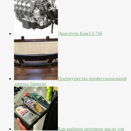
Двигатель КамАЗ 740
Преимущества профессиональной
замены бампера
Как выбрать моторное масло для