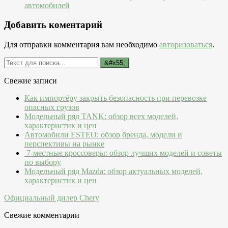
автомобилей
Добавить коментарий
Для отправки комментария вам необходимо
авторизоваться
.
Свежие записи
Как импортёру закрыть безопасность при перевозке
опасных грузов
Модельный ряд TANK: обзор всех моделей,
характеристик и цен
Автомобили ESTEO: обзор бренда, модели и
перспективы на рынке
7-местные кроссоверы: обзор лучших моделей и советы
по выбору
Модельный ряд Mazda: обзор актуальных моделей,
характеристик и цен
Официальный дилер Chery
Свежие комментарии