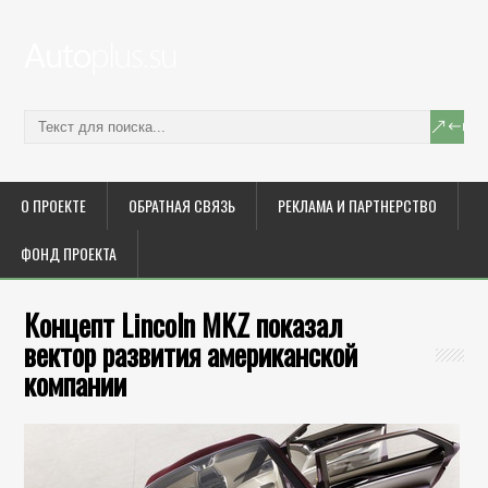
О ПРОЕКТЕ
ОБРАТНАЯ СВЯЗЬ
РЕКЛАМА И ПАРТНЕРСТВО
ФОНД ПРОЕКТА
Концепт Lincoln MKZ показал
вектор развития американской
компании