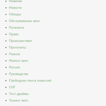
Новинки
Новости
Обзоры
Обслуживание авто
Полезное
Право
Происшествия
Прототипы
Разное
Ремонт авто
Россия
Руководства
Свободная лента новостей
СНГ
Тест-драйвы
Тюнинг авто