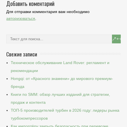
Добавить коментарий
Для отправки комментария вам необходимо
авторизоваться
.
Свежие записи
Техническое обслуживание Land Rover: регламент и
рекомендации
Hongqi: от «Красного знамени» до мирового премиум-
бренда
Книги по SMM: обзор лучших изданий для стратегии,
продаж и контента
ТОП-5 производителей турбин в 2026 году: лидеры рынка
турбокомпрессоров
Как импортёру закрыть безопасность при перевозке