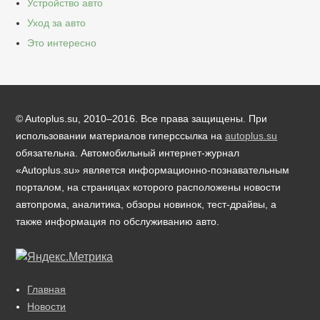
Устройство авто
Уход за авто
Это интересно
© Autoplus.su, 2010–2016. Все права защищены. При
использовании материалов гиперссылка на
autoplus.su
обязательна. Автомобильный интернет-журнал
«Autoplus.su» является информационно-познавательным
порталом, на страницах которого расположены новости
автопрома, аналитика, обзоры новинок, тест-драйвы, а
также информация по обслуживанию авто.
Главная
Новости