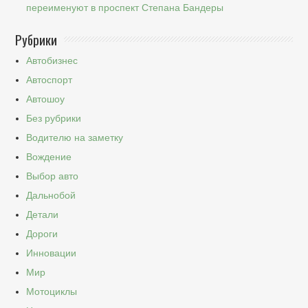
переименуют в проспект Степана Бандеры
Рубрики
Автобизнес
Автоспорт
Автошоу
Без рубрики
Водителю на заметку
Вождение
Выбор авто
Дальнобой
Детали
Дороги
Инновации
Мир
Мотоциклы