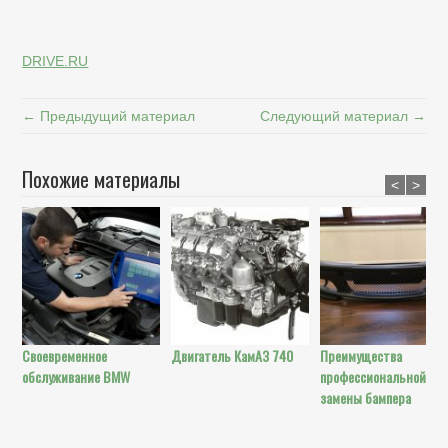
DRIVE.RU
← Предыдущий материал
Следующий материал →
Похожие материалы
<
>
Своевременное
Двигатель КамАЗ 740
Преимущества
обслуживание BMW
профессиональной
замены бампера