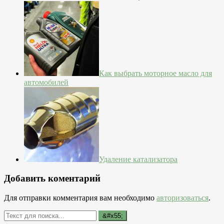
Как выбрать моторное масло для
автомобилей
Удаление катализатора
Добавить коментарий
Для отправки комментария вам необходимо
авторизоваться
.