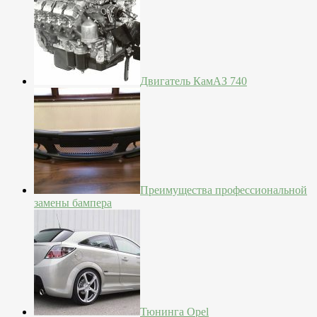
Двигатель КамАЗ 740
Преимущества профессиональной
замены бампера
Тюнинга Opel