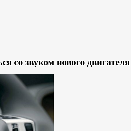
ься со звуком нового двигателя