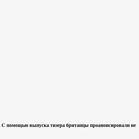
ю. С помощью выпуска тизера британцы проанонсировали не