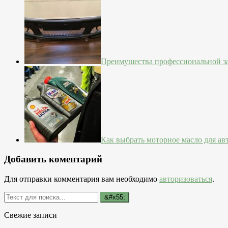
Преимущества профессиональной з
Как выбрать моторное масло для а
Добавить коментарий
Для отправки комментария вам необходимо
авторизоваться
.
Свежие записи