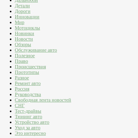
Дальнобой
Детали
Дороги
Инновации
Мир
Мотоциклы
Новинки
Новости
Обзоры
Обслуживание авто
Полезное
Право
Происшествия
Прототипы
Разное
Ремонт авто
Россия
Руководства
Свободная лента новостей
СНГ
Тест-драйвы
Тюнинг авто
Устройство авто
Уход за авто
Это интересно