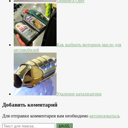
Тюнинга Opel
Как выбрать моторное масло для
автомобилей
Удаление катализатора
Добавить коментарий
Для отправки комментария вам необходимо
авторизоваться
.