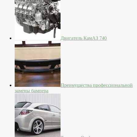
Двигатель КамАЗ 740
Преимущества профессиональной
замены бампера