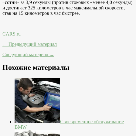
«сотни» за 3,9 секунды (против стоковых «менее 4,0 секунды)
и достигает 325 километров в час максимальной скорости,
став на 15 километров в час быстрее.
CARS.ru
← Предыдущий материал
Следующий материал →
Похожие материалы
Своевременное обслуживание
BMW