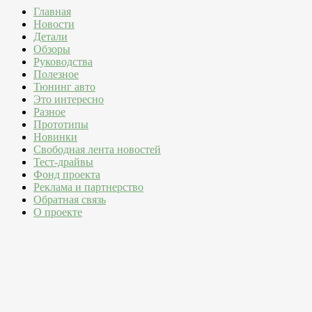
Главная
Новости
Детали
Обзоры
Руководства
Полезное
Тюнинг авто
Это интересно
Разное
Прототипы
Новинки
Свободная лента новостей
Тест-драйвы
Фонд проекта
Реклама и партнерство
Обратная связь
О проекте