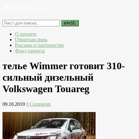
О проекте
Обратная связь
Реклама и партнерство
Фонд проекта
телье Wimmer готовит 310-
сильный дизельный
Volkswagen Touareg
09.10.2019
0 Comments