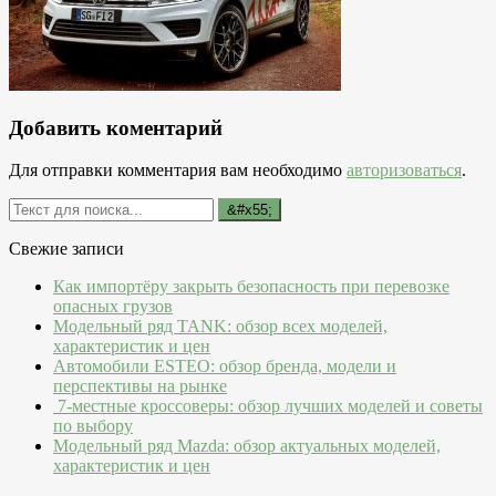
Добавить коментарий
Для отправки комментария вам необходимо
авторизоваться
.
Свежие записи
Как импортёру закрыть безопасность при перевозке
опасных грузов
Модельный ряд TANK: обзор всех моделей,
характеристик и цен
Автомобили ESTEO: обзор бренда, модели и
перспективы на рынке
7-местные кроссоверы: обзор лучших моделей и советы
по выбору
Модельный ряд Mazda: обзор актуальных моделей,
характеристик и цен