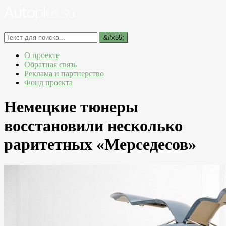
О проекте
Обратная связь
Реклама и партнерство
Фонд проекта
Немецкие тюнеры
восстановили несколько
раритетных «Мерседесов»