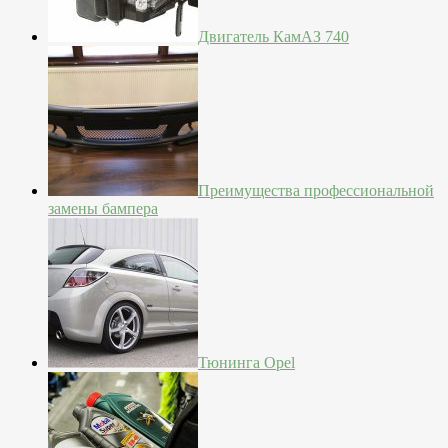
Двигатель КамАЗ 740
Преимущества профессиональной
замены бампера
Тюнинга Opel