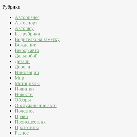
Рубрики
Автобизнес
Автоспорт
Автошоу
Без рубрики
Водителю на заметку
Вождение
Выбор авто
Дальнобой
Детали
Дороги
Инновации
Мир
Мотоциклы
Новинки
Новости
Обзоры
Обслуживание авто
Полезное
Право
Происшествия
Прототипы
Разное