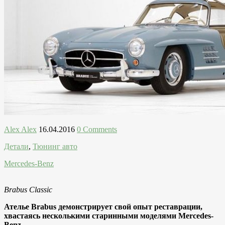
Alex Alex
16.04.2016
0 Comments
Детали
,
Тюнинг авто
Mercedes-Benz
Brabus Classic
Ателье Brabus демонстрирует свой опыт реставрации,
хвастаясь несколькими старинными моделями Mercedes-
Benz.