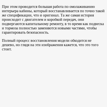
При этом проводится большая работа по омолаживанию
интерьера кабины, который восстанавливается по точно такой
же спецификации, что и оригинал. Та же самая история
происходит с двигателем и коробкой передач, они
подвергаются капитальному ремонту, в то время как подвеска
и тормоза полностью заменяются новыми частями, чтобы
гарантировать безопасность.
Полный процесс восстановления модели обходится не
дешево, но глядя на эти изображения кажется, что это того
стоит.