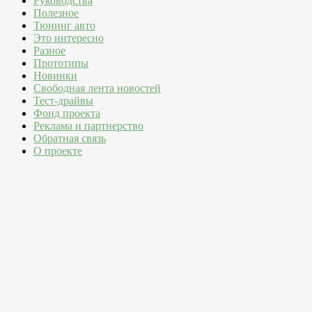
Руководства
Полезное
Тюнинг авто
Это интересно
Разное
Прототипы
Новинки
Свободная лента новостей
Тест-драйвы
Фонд проекта
Реклама и партнерство
Обратная связь
О проекте