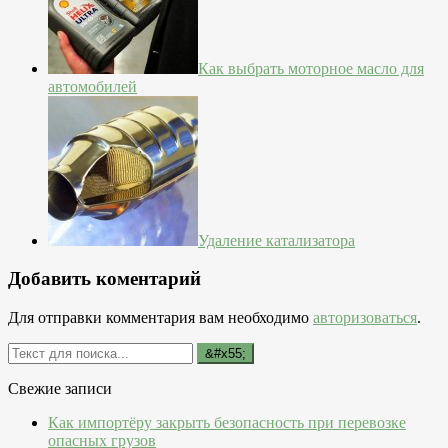
Как выбрать моторное масло для
автомобилей
Удаление катализатора
Добавить коментарий
Для отправки комментария вам необходимо
авторизоваться
.
Свежие записи
Как импортёру закрыть безопасность при перевозке
опасных грузов