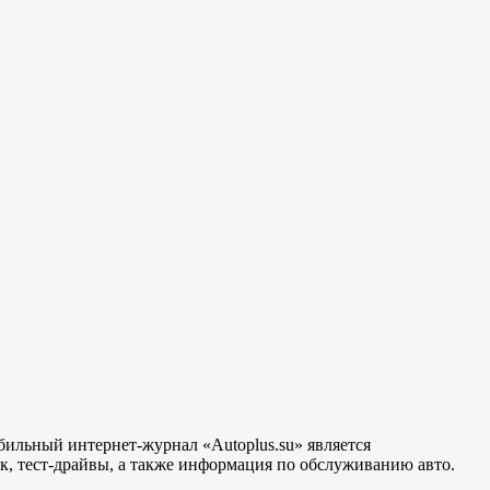
бильный интернет-журнал «Autoplus.su» является
, тест-драйвы, а также информация по обслуживанию авто.