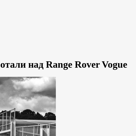
отали над Range Rover Vogue