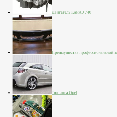
Двигатель КамАЗ 740
Преимущества профессиональной з
Тюнинга Opel