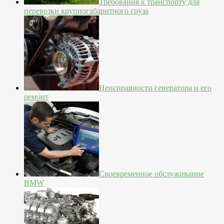
Требования к транспорту для
перевозки крупногабаритного груза
Неисправности генератора и его
ремонт
Своевременное обслуживание
BMW