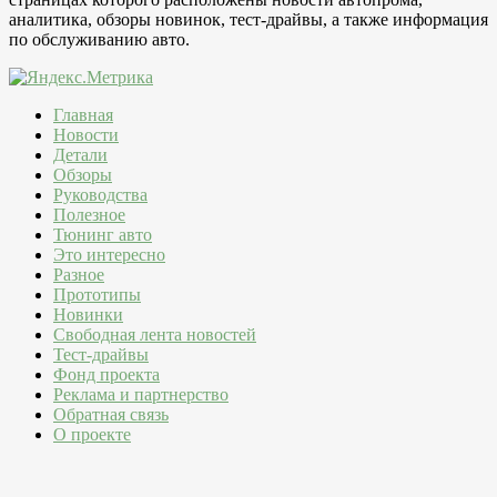
аналитика, обзоры новинок, тест-драйвы, а также информация
по обслуживанию авто.
Главная
Новости
Детали
Обзоры
Руководства
Полезное
Тюнинг авто
Это интересно
Разное
Прототипы
Новинки
Свободная лента новостей
Тест-драйвы
Фонд проекта
Реклама и партнерство
Обратная связь
О проекте