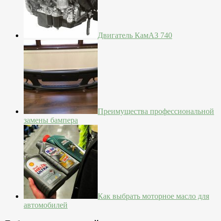
Двигатель КамАЗ 740
Преимущества профессиональной
замены бампера
Как выбрать моторное масло для
автомобилей