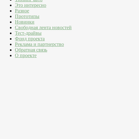
Это интересно
Разное
Прототипы
Новинки
Свободная лента новостей
Тест-драйвы
Фонд проекта
Реклама и партнерство
Обратная связь
О проекте