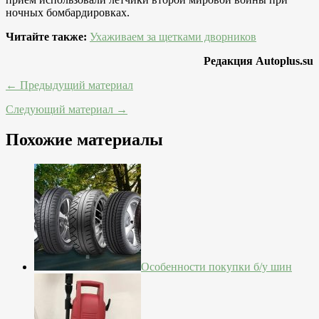
ночных бомбардировках.
Читайте также:
Ухаживаем за щетками дворников
Редакция Autoplus.su
← Предыдущий материал
Следующий материал →
Похожие материалы
Особенности покупки б/у шин