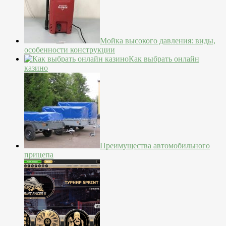
Мойка высокого давления: виды,
особенности конструкции
Как выбрать онлайн
казино
Преимущества автомобильного
прицепа