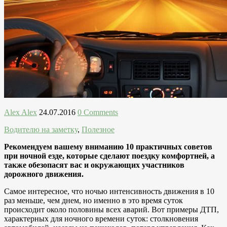
Alex Alex
24.07.2016
0 Comments
Водителю на заметку
,
Полезное
Рекомендуем вашему вниманию 10 практичных советов
при ночной езде, которые сделают поездку комфортней, а
также обезопасят вас и окружающих участников
дорожного движения.
Самое интересное, что ночью интенсивность движения в 10
раз меньше, чем днем, но именно в это время суток
происходит около половины всех аварий. Вот примеры ДТП,
характерных для ночного времени суток: столкновения