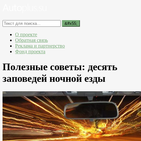
О проекте
Обратная связь
Реклама и партнерство
Фонд проекта
Полезные советы: десять
заповедей ночной езды