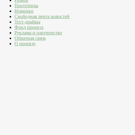
Разное
Прототипы
Новинки
Свободная лента новостей
Тест-драйвы
Фонд проекта
Реклама и партнерство
Обратная связь
О проекте