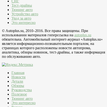
СНГ
Тест-драйвы
Тюнинг авто
Устройство авто
Уход за авто
Это интересно
© Autoplus.su, 2010–2016. Все права защищены. При
использовании материалов гиперссылка на
autoplus.su
обязательна. Автомобильный интернет-журнал «Autoplus.su»
является информационно-познавательным порталом, на
страницах которого расположены новости автопрома,
аналитика, обзоры новинок, тест-драйвы, а также информация
по обслуживанию авто.
Главная
Новости
Детали
Обзоры
Руководства
Полезное
Тюнинг авто
Это интересно