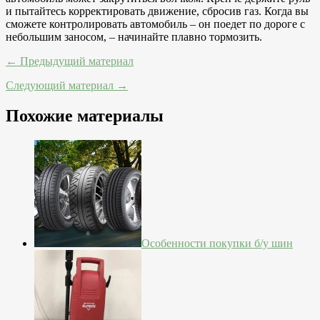
и пытайтесь корректировать движение, сбросив газ. Когда вы
сможете контролировать автомобиль – он поедет по дороге с
небольшим заносом, – начинайте плавно тормозить.
← Предыдущий материал
Следующий материал →
Похожие материалы
Особенности покупки б/у шин