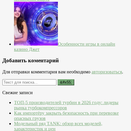
Особенности игры в онлайн
казино Джет
Добавить коментарий
Для отправки комментария вам необходимо
авторизоваться
.
Свежие записи
ТОП-5 производителей турбин в 2026 году: лидеры
рынка турбокомпрессоров
Как импортёру закрыть безопасность при перевозке
опасных грузов
Модельный ряд TANK: обзор всех моделей,
характеристик и цен