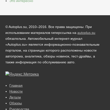
Это интересно
© Autoplus.su, 2010–2016. Все права защищены. При
использовании материалов гиперссылка на
autoplus.su
обязательна. Автомобильный интернет-журнал
«Autoplus.su» является информационно-познавательным
порталом, на страницах которого расположены новости
автопрома, аналитика, обзоры новинок, тест-драйвы, а
также информация по обслуживанию авто.
Главная
Новости
Детали
Обзоры
Руководства