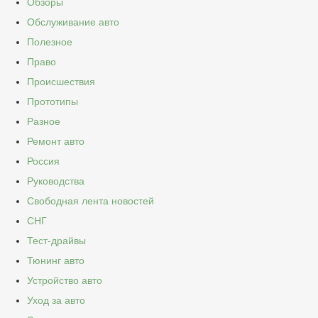
Обзоры
Обслуживание авто
Полезное
Право
Происшествия
Прототипы
Разное
Ремонт авто
Россия
Руководства
Свободная лента новостей
СНГ
Тест-драйвы
Тюнинг авто
Устройство авто
Уход за авто