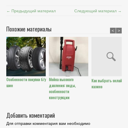
← Предыдущий материал
Следующий материал →
Похожие материалы
<
>
Особенности покупки б/у
Мойка высокого
Как выбрать онлайн
шин
давления: виды,
казино
особенности
конструкции
Добавить коментарий
Для отправки комментария вам необходимо