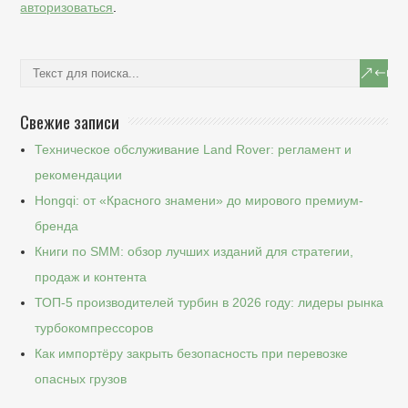
авторизоваться
.
Свежие записи
Техническое обслуживание Land Rover: регламент и
рекомендации
Hongqi: от «Красного знамени» до мирового премиум-
бренда
Книги по SMM: обзор лучших изданий для стратегии,
продаж и контента
ТОП-5 производителей турбин в 2026 году: лидеры рынка
турбокомпрессоров
Как импортёру закрыть безопасность при перевозке
опасных грузов