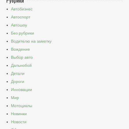
Рубрики
Автобизнес
Автоспорт
Автошоу
Без рубрики
Водителю на заметку
Вождение
Выбор авто
Дальнобой
Детали
Дороги
Инновации
Мир
Мотоциклы
Новинки
Новости