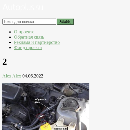
О проекте
Обратная связь
Реклама и партнерство
Фонд проекта
2
Alex Alex
04.06.2022