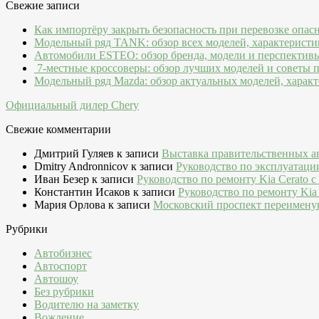
Свежие записи
Как импортёру закрыть безопасность при перевозке опас
Модельный ряд TANK: обзор всех моделей, характеристи
Автомобили ESTEO: обзор бренда, модели и перспектив
7-местные кроссоверы: обзор лучших моделей и советы 
Модельный ряд Mazda: обзор актуальных моделей, характ
Официальный дилер Chery
Свежие комментарии
Дмитрий Гуляев
к записи
Выставка правительственных а
Dmitry Andronnicov
к записи
Руководство по эксплуатаци
Иван Безер
к записи
Руководство по ремонту Kia Cerato c
Константин Исаков
к записи
Руководство по ремонту Kia 
Мария Орлова
к записи
Московский проспект переимену
Рубрики
Автобизнес
Автоспорт
Автошоу
Без рубрики
Водителю на заметку
Вождение