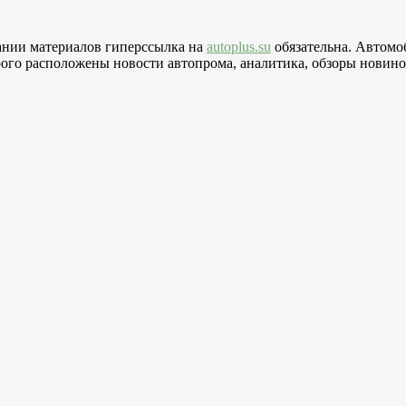
вании материалов гиперссылка на
autoplus.su
обязательна. Автомо
го расположены новости автопрома, аналитика, обзоры новинок