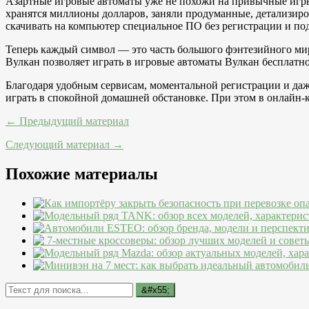
Азартные игровые автоматы уже не похожи на привычные игры 
хранятся миллионы долларов, заняли продуманные, детализир
скачивать на компьютер специальное ПО без регистрации и п
Теперь каждый символ — это часть большого фэнтезийного мир
Вулкан позволяет играть в игровые автоматы Вулкан бесплатно 
Благодаря удобным сервисам, моментальной регистрации и да
играть в спокойной домашней обстановке. При этом в онлайн-
← Предыдущий материал
Следующий материал →
Похожие материалы