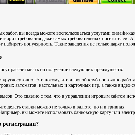
ых забот, вы всегда можете воспользоваться услугами онлайн-ка
етворит требования даже самых требовательных посетителей. 
т набирать популярность. Такие заведения не только дарят пол
о
могут рассчитывать на получение следующих преимуществ:
круглосуточно. Это потому, что игровой клуб постоянно работа
овых автоматов, настольных и карточных игр, а также видео-сл
высок. Это связано с тем, что в управлении игровым сайтом ис
то делать ставки можно не только в валюте, но и в гривнах.
апример, вы можете использовать банковскую карту или элект
з регистрации?