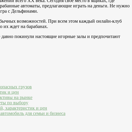
ении всего ХХ века. Сегодня свое место в ящиках, где
рабанные автоматы, предлагающие играть на деньги. Не нужно
гра с Дельфинами.
еобычных возможностей. При всем этом каждый онлайн-клуб
о их ждет на барабанах.
е давно покинули настоящие игорные залы и предпочитают
 опасных грузов
тик и цен
ективы на рынке
еты по выбору
й, характеристик и цен
автомобиль для семьи и бизнеса