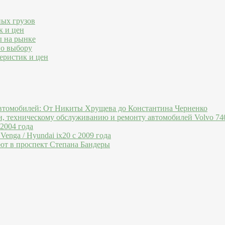
ных грузов
к и цен
ы на рынке
по выбору
еристик и цен
втомобилей: От Никиты Хрущева до Константина Черненко
и, техническому обслуживанию и ремонту автомобилей Volvo 740
 2004 года
Venga / Hyundai ix20 c 2009 года
ют в проспект Степана Бандеры