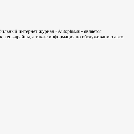
бильный интернет-журнал «Autoplus.su» является
, тест-драйвы, а также информация по обслуживанию авто.