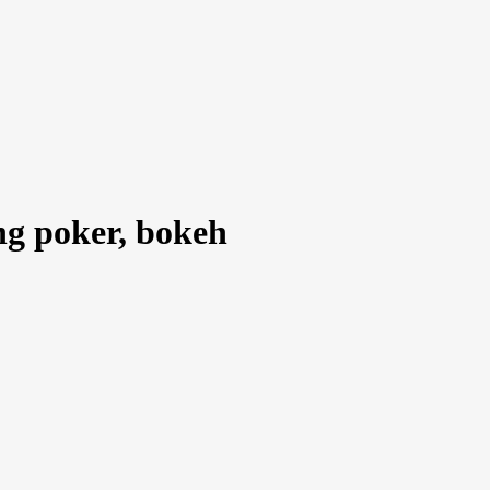
ing poker, bokeh