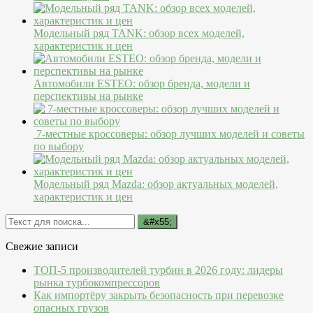
Модельный ряд TANK: обзор всех моделей,
характеристик и цен
Автомобили ESTEO: обзор бренда, модели и
перспективы на рынке
7-местные кроссоверы: обзор лучших моделей и советы
по выбору
Модельный ряд Mazda: обзор актуальных моделей,
характеристик и цен
Свежие записи
ТОП-5 производителей турбин в 2026 году: лидеры
рынка турбокомпрессоров
Как импортёру закрыть безопасность при перевозке
опасных грузов