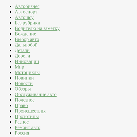
Автобизнес
Автоспорт
Автошоу
Без рубрики
Водителю на заметку
Вождение
Выбор авто
Дальнобой
Детали
Дороги
Инновации
Мир
Мотоциклы
Новинки
Новости
Обзоры
Обслуживание авто
Полезное
Право
Происшествия
Прототипы
Разное
Ремонт авто
Россия