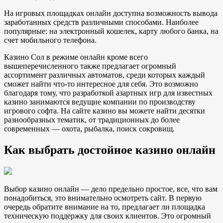
На игровых площадках онлайн доступна возможность вывода
заработанных средств различными способами. Наиболее
популярные: на электронный кошелек, карту любого банка, на
счет мобильного телефона.
Казино Сол в режиме онлайн кроме всего
вышеперечисленного также предлагает огромный
ассортимент различных автоматов, среди которых каждый
сможет найти что-то интересное для себя. Это возможно
благодаря тому, что разработкой азартных игр для известных
казино занимаются ведущие компании по производству
игрового софта. На сайте казино вы можете найти десятки
разнообразных тематик, от традиционных до более
современных — охота, рыбалка, поиск сокровищ.
Как выбрать достойное казино онлайн
Выбор казино онлайн — дело предельно простое, все, что вам
понадобиться, это внимательно осмотреть сайт. В первую
очередь обратите внимание на то, предлагает ли площадка
техническую поддержку для своих клиентов. Это огромный