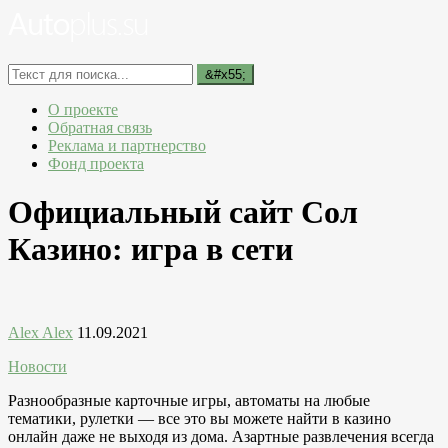
О проекте
Обратная связь
Реклама и партнерство
Фонд проекта
Официальный сайт Сол
Казино: игра в сети
Alex Alex
11.09.2021
Новости
Разнообразные карточные игры, автоматы на любые
тематики, рулетки — все это вы можете найти в казино
онлайн даже не выходя из дома. Азартные развлечения всегда