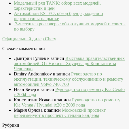
Модельный ряд TANK: обзор всех моделей,
характеристик и цен
Автомобили ESTEO: обзор бренда, модели и
перспективы на рынке
7-местные кроссоверы: обзор лучших моделей и советы
по выбору
Официальный дилер Chery
Свежие комментарии
Дмитрий Гуляев
к записи
Выставка правительственных
автомобилей: От Никиты Хрущева до Константина
Черненко
Dmitry Andronnicov
к записи
Руководство по
эксплуатации, техническому обслуживанию и ремонту
автомобилей Volvo 740, 760
Иван Безер
к записи
Руководство по ремонту Kia Cerato
c 2004 года
Константин Исаков
к записи
Руководство по ремонту
Kia Venga / Hyundai ix20 c 2009 года
Мария Орлова
к записи
Московский проспект
переименуют в проспект Степана Бандеры
Рубрики