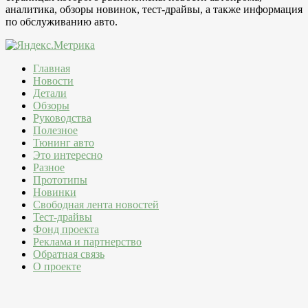
аналитика, обзоры новинок, тест-драйвы, а также информация
по обслуживанию авто.
Главная
Новости
Детали
Обзоры
Руководства
Полезное
Тюнинг авто
Это интересно
Разное
Прототипы
Новинки
Свободная лента новостей
Тест-драйвы
Фонд проекта
Реклама и партнерство
Обратная связь
О проекте