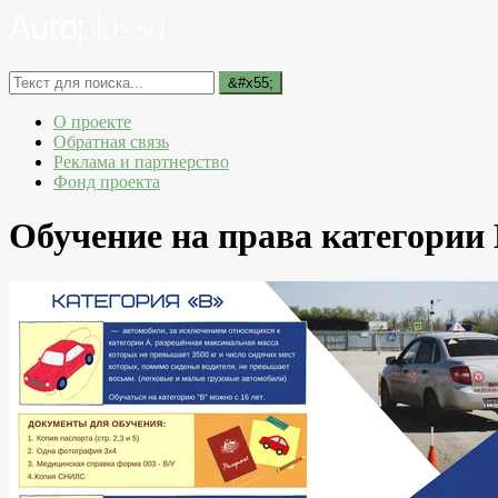
О проекте
Обратная связь
Реклама и партнерство
Фонд проекта
Обучение на права категории B