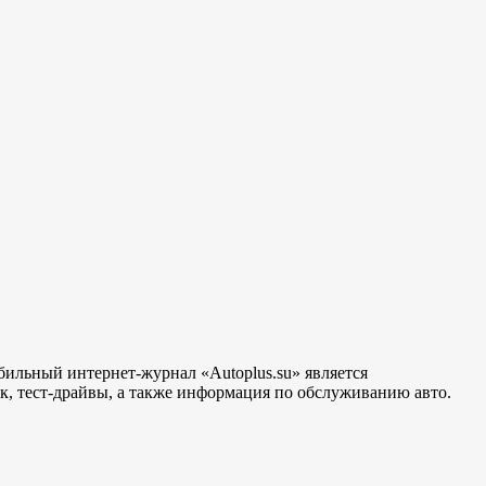
бильный интернет-журнал «Autoplus.su» является
, тест-драйвы, а также информация по обслуживанию авто.