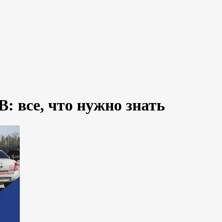
: все, что нужно знать