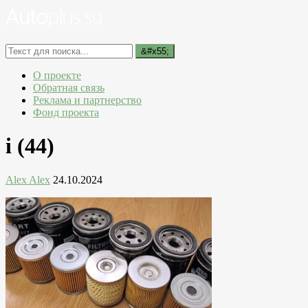
О проекте
Обратная связь
Реклама и партнерство
Фонд проекта
i (44)
Alex Alex
24.10.2024