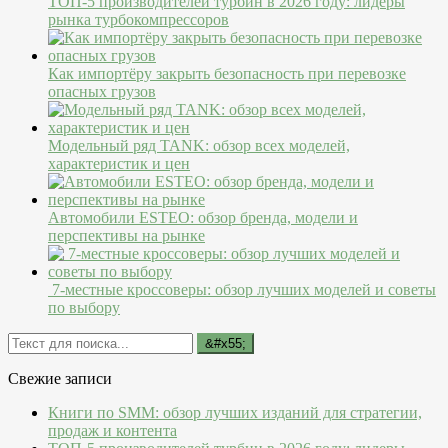
ТОП-5 производителей турбин в 2026 году: лидеры
рынка турбокомпрессоров
Как импортёру закрыть безопасность при перевозке
опасных грузов
Модельный ряд TANK: обзор всех моделей,
характеристик и цен
Автомобили ESTEO: обзор бренда, модели и
перспективы на рынке
7-местные кроссоверы: обзор лучших моделей и советы
по выбору
Свежие записи
Книги по SMM: обзор лучших изданий для стратегии,
продаж и контента