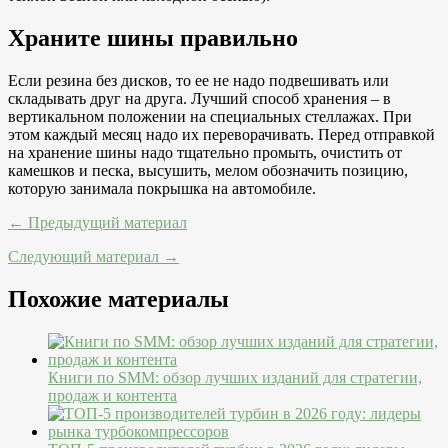
Храните шины правильно
Если резина без дисков, то ее не надо подвешивать или
складывать друг на друга. Лучший способ хранения – в
вертикальном положении на специальных стеллажах. При
этом каждый месяц надо их переворачивать. Перед отправкой
на хранение шины надо тщательно промыть, очистить от
камешков и песка, высушить, мелом обозначить позицию,
которую занимала покрышка на автомобиле.
← Предыдущий материал
Следующий материал →
Похожие материалы
Книги по SMM: обзор лучших изданий для стратегии,
продаж и контента