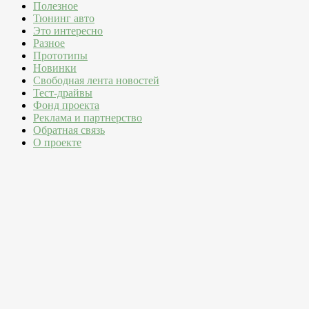
Полезное
Тюнинг авто
Это интересно
Разное
Прототипы
Новинки
Свободная лента новостей
Тест-драйвы
Фонд проекта
Реклама и партнерство
Обратная связь
О проекте