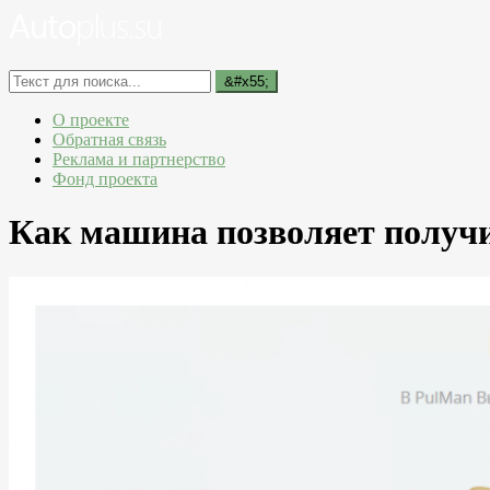
О проекте
Обратная связь
Реклама и партнерство
Фонд проекта
Как машина позволяет получи