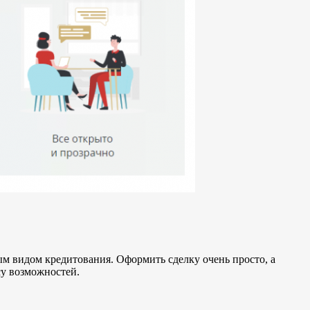
ым видом кредитования. Оформить сделку очень просто, а
су возможностей.