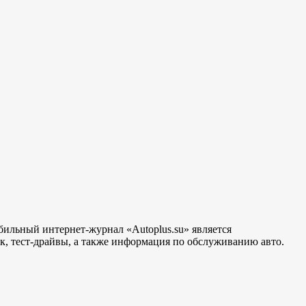
бильный интернет-журнал «Autoplus.su» является
, тест-драйвы, а также информация по обслуживанию авто.