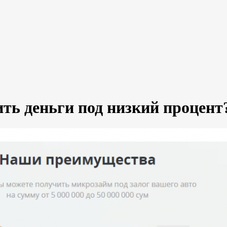
ть деньги под низкий процент