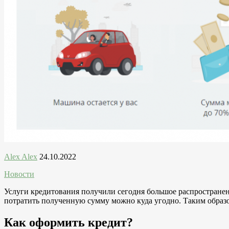
Alex Alex
24.10.2022
Новости
Услуги кредитования получили сегодня большое распространени
потратить полученную сумму можно куда угодно. Таким образо
Как оформить кредит?