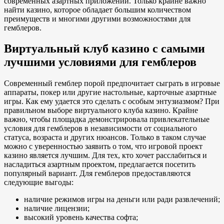
современных азартных приложений. Только крайне важно
найти казино, которое обладает большим количеством
преимуществ и многими другими возможностями для
гемблеров.
Виртуальный клуб казино с самыми
лучшими условиями для гемблеров
Современный гемблер порой предпочитает сыграть в игровые
аппараты, покер или другие настольные, карточные азартные
игры. Как ему удается это сделать с особым энтузиазмом? При
правильном выборе виртуального клуба казино. Крайне
важно, чтобы площадка демонстрировала привлекательные
условия для гемблеров в независимости от социального
статуса, возраста и других нюансов. Только в таком случае
можно с уверенностью заявить о том, что игровой проект
казино является лучшим. Для тех, кто хочет расслабиться и
насладиться азартным проектом, предлагается посетить
популярный вариант. Для гемблеров предоставляются
следующие выгоды:
наличие режимов игры на деньги или ради развлечений;
наличие лицензии;
высокий уровень качества софта;