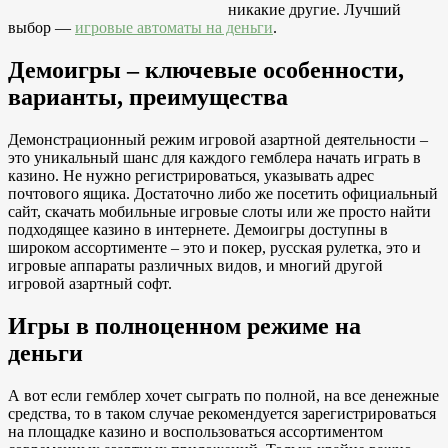
никакие другие. Лучший
выбор —
игровые автоматы на деньги
.
Демоигры – ключевые особенности,
варианты, преимущества
Демонстрационный режим игровой азартной деятельности –
это уникальный шанс для каждого гемблера начать играть в
казино. Не нужно регистрироваться, указывать адрес
почтового ящика. Достаточно либо же посетить официальный
сайт, скачать мобильные игровые слоты или же просто найти
подходящее казино в интернете. Демоигры доступны в
широком ассортименте – это и покер, русская рулетка, это и
игровые аппараты различных видов, и многий другой
игровой азартный софт.
Игры в полноценном режиме на
деньги
А вот если гемблер хочет сыграть по полной, на все денежные
средства, то в таком случае рекомендуется зарегистрироваться
на площадке казино и воспользоваться ассортиментом