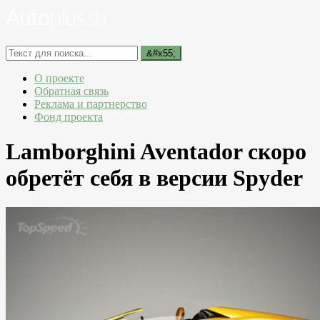
О проекте
Обратная связь
Реклама и партнерство
Фонд проекта
Lamborghini Aventador скоро
обретёт себя в версии Spyder