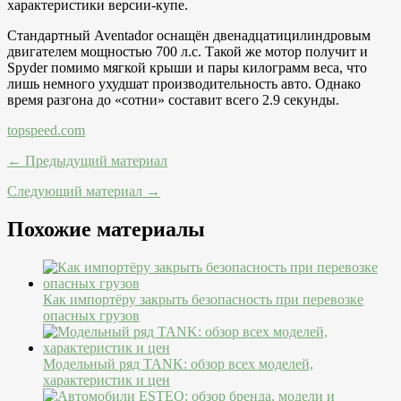
характеристики версии-купе.
Стандартный Aventador оснащён двенадцатицилиндровым
двигателем мощностью 700 л.с. Такой же мотор получит и
Spyder помимо мягкой крыши и пары килограмм веса, что
лишь немного ухудшат производительность авто. Однако
время разгона до «сотни» составит всего 2.9 секунды.
topspeed.com
← Предыдущий материал
Следующий материал →
Похожие материалы
Как импортёру закрыть безопасность при перевозке
опасных грузов
Модельный ряд TANK: обзор всех моделей,
характеристик и цен