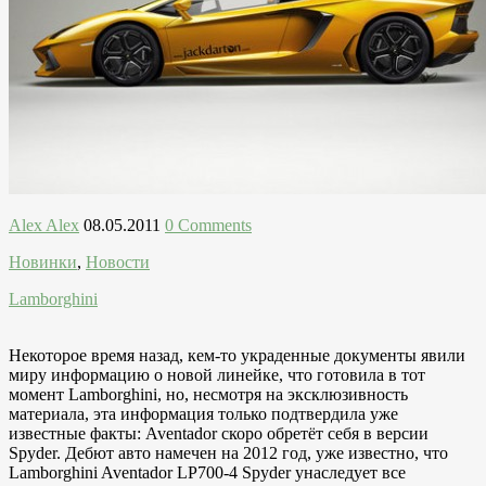
Alex Alex
08.05.2011
0 Comments
Новинки
,
Новости
Lamborghini
Некоторое время назад, кем-то украденные документы явили
миру информацию о новой линейке, что готовила в тот
момент Lamborghini, но, несмотря на эксклюзивность
материала, эта информация только подтвердила уже
известные факты: Aventador скоро обретёт себя в версии
Spyder. Дебют авто намечен на 2012 год, уже известно, что
Lamborghini Aventador LP700-4 Spyder унаследует все