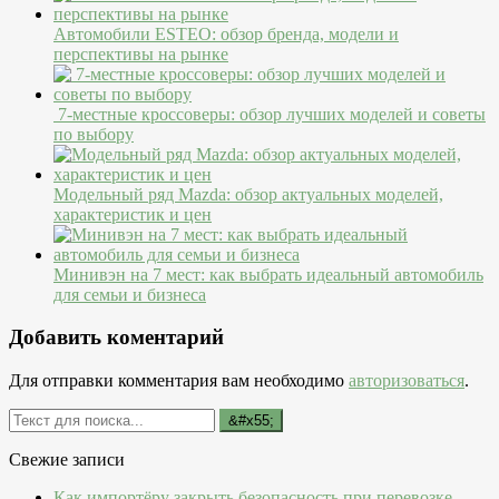
Автомобили ESTEO: обзор бренда, модели и
перспективы на рынке
7-местные кроссоверы: обзор лучших моделей и советы
по выбору
Модельный ряд Mazda: обзор актуальных моделей,
характеристик и цен
Минивэн на 7 мест: как выбрать идеальный автомобиль
для семьи и бизнеса
Добавить коментарий
Для отправки комментария вам необходимо
авторизоваться
.
Свежие записи
Как импортёру закрыть безопасность при перевозке