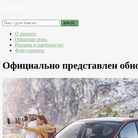
О проекте
Обратная связь
Реклама и партнерство
Фонд проекта
Официально представлен обн