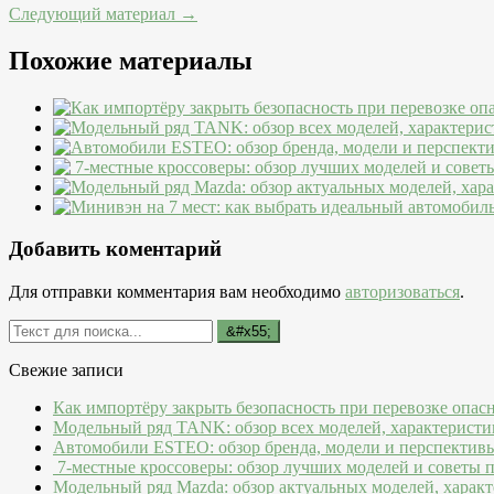
Следующий материал →
Похожие материалы
Добавить коментарий
Для отправки комментария вам необходимо
авторизоваться
.
Свежие записи
Как импортёру закрыть безопасность при перевозке опас
Модельный ряд TANK: обзор всех моделей, характеристи
Автомобили ESTEO: обзор бренда, модели и перспектив
7-местные кроссоверы: обзор лучших моделей и советы 
Модельный ряд Mazda: обзор актуальных моделей, характ