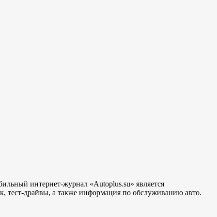
бильный интернет-журнал «Autoplus.su» является
, тест-драйвы, а также информация по обслуживанию авто.