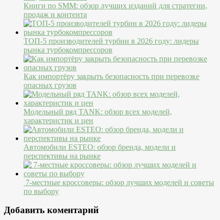
Книги по SMM: обзор лучших изданий для стратегии,
продаж и контента
ТОП-5 производителей турбин в 2026 году: лидеры
рынка турбокомпрессоров
Как импортёру закрыть безопасность при перевозке
опасных грузов
Модельный ряд TANK: обзор всех моделей,
характеристик и цен
Автомобили ESTEO: обзор бренда, модели и
перспективы на рынке
7-местные кроссоверы: обзор лучших моделей и советы
по выбору
Добавить коментарий