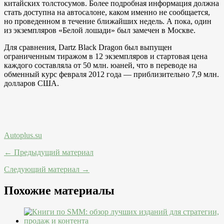
китайских толстосумов. Более подробная информация должна
стать доступна на автосалоне, каком именно не сообщается,
но проведенном в течение ближайших недель. А пока, один
из экземпляров «Белой лошади» был замечен в Москве.
Для сравнения, Dartz Black Dragon был выпущен
ограниченным тиражом в 12 экземпляров и стартовая цена
каждого составляла от 50 млн. юаней, что в переводе на
обменный курс февраля 2012 года — приблизительно 7,9 млн.
долларов США.
Autoplus.su
← Предыдущий материал
Следующий материал →
Похожие материалы