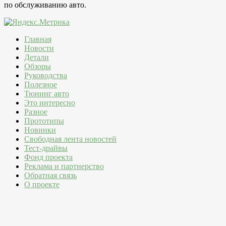
по обслуживанию авто.
Главная
Новости
Детали
Обзоры
Руководства
Полезное
Тюнинг авто
Это интересно
Разное
Прототипы
Новинки
Свободная лента новостей
Тест-драйвы
Фонд проекта
Реклама и партнерство
Обратная связь
О проекте