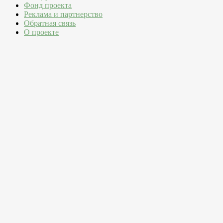
Фонд проекта
Реклама и партнерство
Обратная связь
О проекте