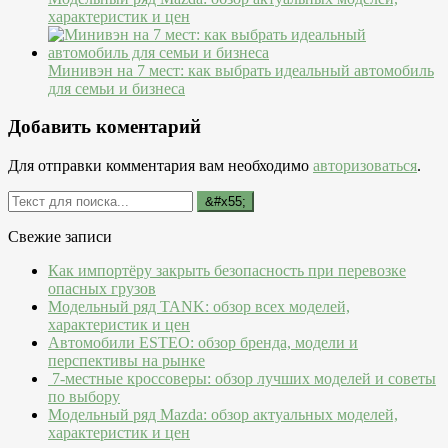
характеристик и цен
Минивэн на 7 мест: как выбрать идеальный автомобиль
для семьи и бизнеса
Добавить коментарий
Для отправки комментария вам необходимо
авторизоваться
.
Свежие записи
Как импортёру закрыть безопасность при перевозке
опасных грузов
Модельный ряд TANK: обзор всех моделей,
характеристик и цен
Автомобили ESTEO: обзор бренда, модели и
перспективы на рынке
7-местные кроссоверы: обзор лучших моделей и советы
по выбору
Модельный ряд Mazda: обзор актуальных моделей,
характеристик и цен