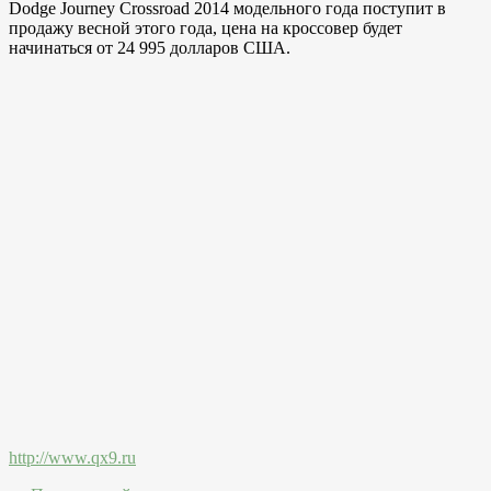
Dodge Journey Crossroad 2014 модельного года поступит в
продажу весной этого года, цена на кроссовер будет
начинаться от 24 995 долларов США.
http://www.qx9.ru