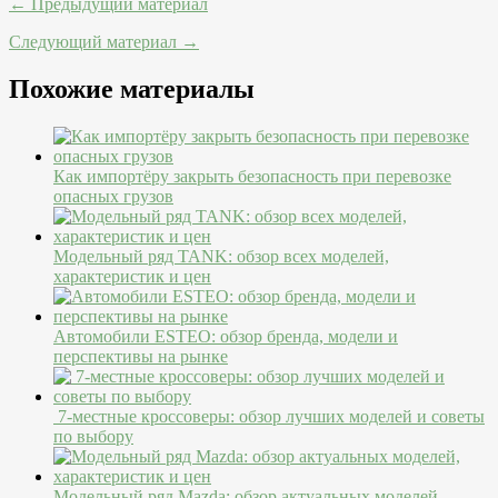
← Предыдущий материал
Следующий материал →
Похожие материалы
Как импортёру закрыть безопасность при перевозке
опасных грузов
Модельный ряд TANK: обзор всех моделей,
характеристик и цен
Автомобили ESTEO: обзор бренда, модели и
перспективы на рынке
7-местные кроссоверы: обзор лучших моделей и советы
по выбору
Модельный ряд Mazda: обзор актуальных моделей,