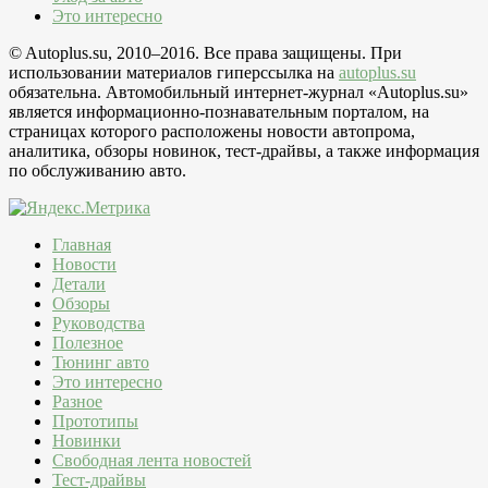
Это интересно
© Autoplus.su, 2010–2016. Все права защищены. При
использовании материалов гиперссылка на
autoplus.su
обязательна. Автомобильный интернет-журнал «Autoplus.su»
является информационно-познавательным порталом, на
страницах которого расположены новости автопрома,
аналитика, обзоры новинок, тест-драйвы, а также информация
по обслуживанию авто.
Главная
Новости
Детали
Обзоры
Руководства
Полезное
Тюнинг авто
Это интересно
Разное
Прототипы
Новинки
Свободная лента новостей
Тест-драйвы