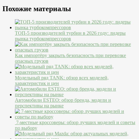
Похожие материалы
ТОП-5 производителей турбин в 2026 году: лидеры
рынка турбокомпрессоров
Как импортёру закрыть безопасность при перевозке
опасных грузов
Модельный ряд TANK: обзор всех моделей,
характеристик и цен
Автомобили ESTEO: обзор бренда, модели и
перспективы на рынке
7-местные кроссоверы: обзор лучших моделей и советы
по выбору