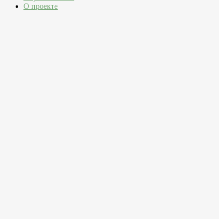
О проекте