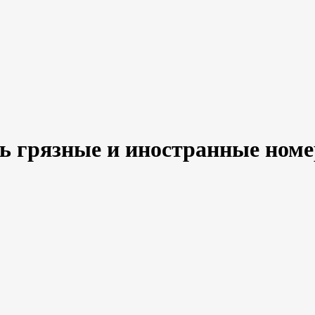
ь грязные и иностранные номе