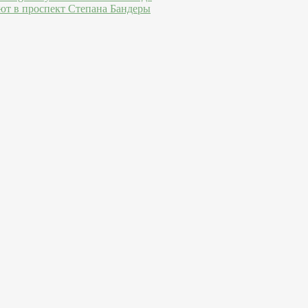
ют в проспект Степана Бандеры