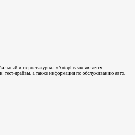
бильный интернет-журнал «Autoplus.su» является
, тест-драйвы, а также информация по обслуживанию авто.