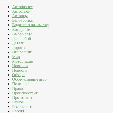
Автобизнес
Автоспорт
Автошоу
Без рубрики
Водителю на заметку
Вождение
Выбор авто
Дальнобой
Детали
Дороги
Инновации
Мир
Мотоциклы
Новинки
Новости
Обзоры
Обслуживание авто
Полезное
Право
Происшествия
Прототипы
Разное
Ремонт авто
Россия