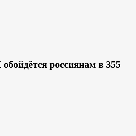
обойдётся россиянам в 355