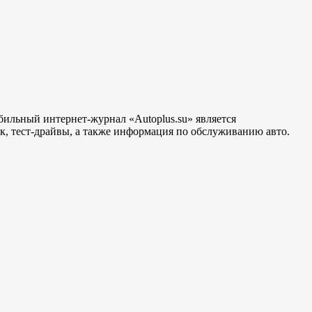
бильный интернет-журнал «Autoplus.su» является
, тест-драйвы, а также информация по обслуживанию авто.