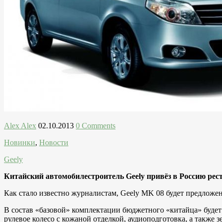
Alex Alex
02.10.2013
0 Comments
Новинки
,
Новости
Geely
Китайский автомобилестроитель Geely привёз в Россию рес
Как стало известно журналистам, Geely MK 08 будет предложен
В состав «базовой» комплектации бюджетного «китайца» будет
рулевое колесо с кожаной отделкой, аудиоподготовка, а также